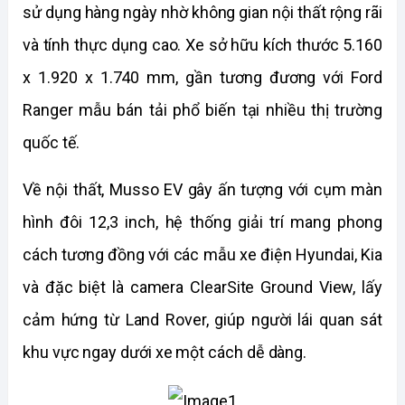
sử dụng hàng ngày nhờ không gian nội thất rộng rãi 
và tính thực dụng cao. Xe sở hữu kích thước 5.160 
x 1.920 x 1.740 mm, gần tương đương với Ford 
Ranger mẫu bán tải phổ biến tại nhiều thị trường 
quốc tế.
Về nội thất, Musso EV gây ấn tượng với cụm màn 
hình đôi 12,3 inch, hệ thống giải trí mang phong 
cách tương đồng với các mẫu xe điện Hyundai, Kia 
và đặc biệt là camera ClearSite Ground View, lấy 
cảm hứng từ Land Rover, giúp người lái quan sát 
khu vực ngay dưới xe một cách dễ dàng.