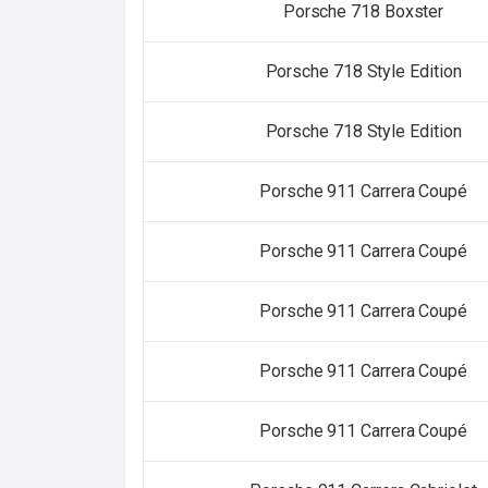
Porsche 718 Boxster
Porsche 718 Style Edition
Porsche 718 Style Edition
Porsche 911 Carrera Coupé
Porsche 911 Carrera Coupé
Porsche 911 Carrera Coupé
Porsche 911 Carrera Coupé
Porsche 911 Carrera Coupé