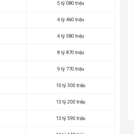
5 tỷ 080 triệu
4 tỷ 460 triệu
4 tỷ 580 triệu
8 tỷ 870 triệu
9 tỷ 770 triệu
10 tỷ 300 triệu
13 tỷ 200 triệu
13 tỷ 590 triệu