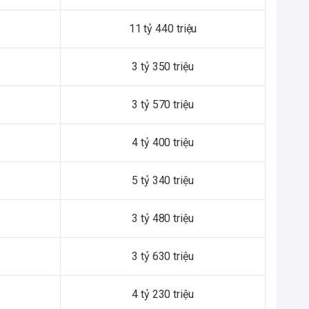
11 tỷ 440 triệu
3 tỷ 350 triệu
3 tỷ 570 triệu
4 tỷ 400 triệu
5 tỷ 340 triệu
3 tỷ 480 triệu
3 tỷ 630 triệu
4 tỷ 230 triệu