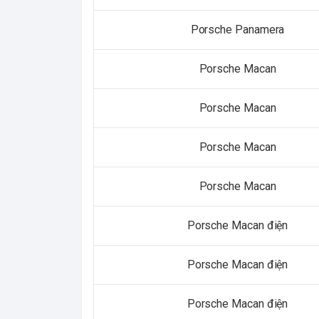
Porsche Panamera
Porsche Macan
Porsche Macan
Porsche Macan
Porsche Macan
Porsche Macan điện
Porsche Macan điện
Porsche Macan điện