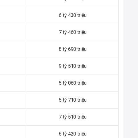
6 tỷ 430 triệu
7 tỷ 460 triệu
8 tỷ 690 triệu
9 tỷ 510 triệu
5 tỷ 060 triệu
5 tỷ 710 triệu
7 tỷ 510 triệu
6 tỷ 420 triệu