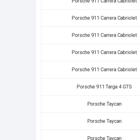
Porsche 911 Carrera Cabriolet
Porsche 911 Carrera Cabriolet
Porsche 911 Carrera Cabriolet
Porsche 911 Carrera Cabriolet
Porsche 911 Carrera Cabriolet
Porsche 911 Targa 4 GTS
Porsche Taycan
Porsche Taycan
Porsche Taycan