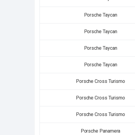
Porsche Taycan
Porsche Taycan
Porsche Taycan
Porsche Taycan
Porsche Cross Turismo
Porsche Cross Turismo
Porsche Cross Turismo
Porsche Panamera