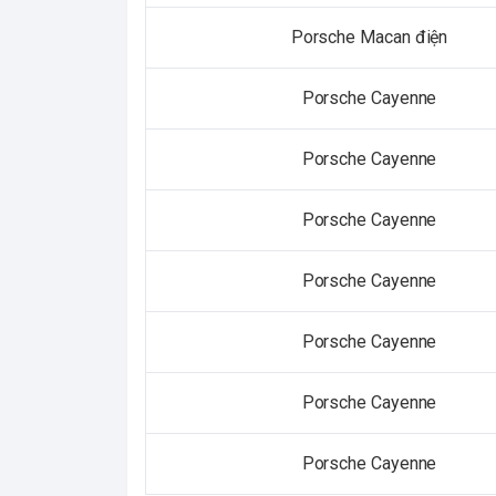
Porsche Macan điện
Porsche Cayenne
Porsche Cayenne
Porsche Cayenne
Porsche Cayenne
Porsche Cayenne
Porsche Cayenne
Porsche Cayenne