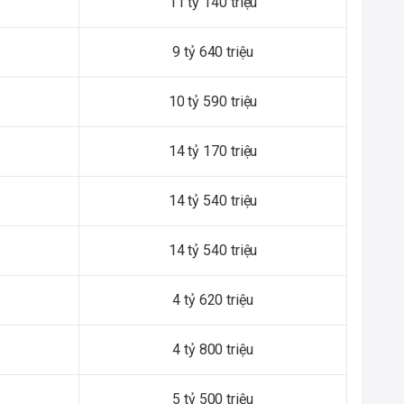
11 tỷ 140 triệu
9 tỷ 640 triệu
10 tỷ 590 triệu
14 tỷ 170 triệu
14 tỷ 540 triệu
14 tỷ 540 triệu
4 tỷ 620 triệu
4 tỷ 800 triệu
5 tỷ 500 triệu