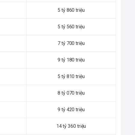
5 tỷ 860 triệu
5 tỷ 560 triệu
7 tỷ 700 triệu
9 tỷ 180 triệu
5 tỷ 810 triệu
8 tỷ 070 triệu
9 tỷ 420 triệu
14 tỷ 360 triệu