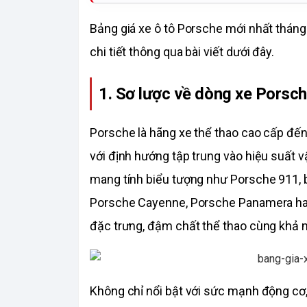
Bảng giá xe ô tô Porsche mới nhất tháng
chi tiết thông qua bài viết dưới đây. 
1. Sơ lược về dòng xe Porsch
Porsche là hãng xe thể thao cao cấp đến t
với định hướng tập trung vào hiệu suất v
mang tính biểu tượng như Porsche 911, 
Porsche Cayenne, Porsche Panamera hay
đặc trưng, đậm chất thể thao cùng khả 
Không chỉ nổi bật với sức mạnh động cơ,