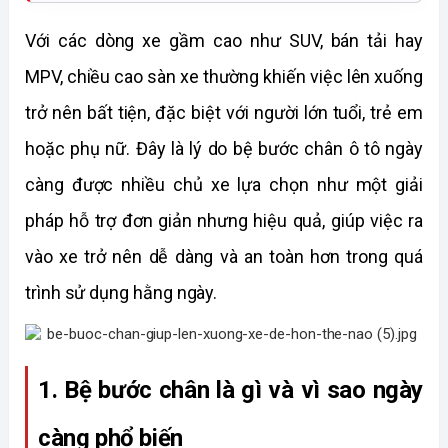
Với các dòng xe gầm cao như SUV, bán tải hay 
MPV, chiều cao sàn xe thường khiến việc lên xuống 
trở nên bất tiện, đặc biệt với người lớn tuổi, trẻ em 
hoặc phụ nữ. Đây là lý do bệ bước chân ô tô ngày 
càng được nhiều chủ xe lựa chọn như một giải 
pháp hỗ trợ đơn giản nhưng hiệu quả, giúp việc ra 
vào xe trở nên dễ dàng và an toàn hơn trong quá 
trình sử dụng hằng ngày. 
1. Bệ bước chân là gì và vì sao ngày 
càng phổ biến