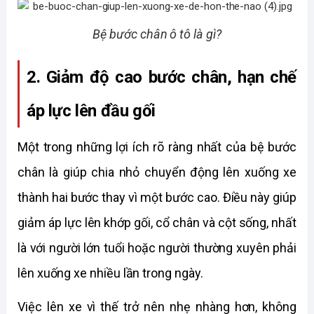
Bệ bước chân ô tô là gì?
2. Giảm độ cao bước chân, hạn chế 
áp lực lên đầu gối
Một trong những lợi ích rõ ràng nhất của bệ bước 
chân là giúp chia nhỏ chuyển động lên xuống xe 
thành hai bước thay vì một bước cao. Điều này giúp 
giảm áp lực lên khớp gối, cổ chân và cột sống, nhất 
là với người lớn tuổi hoặc người thường xuyên phải 
lên xuống xe nhiều lần trong ngày. 
Việc lên xe vì thế trở nên nhẹ nhàng hơn, không 