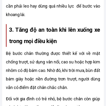
cần phải leo hay dùng quá nhiều lực  để bước vào 
khoang lái. 
3. Tăng độ an toàn khi lên xuống xe 
trong mọi điều kiện 
Bệ bước chân thường được thiết kế với về mặt 
chống trượt, sử dụng vân nổi, cao su hoặc hợp kim 
nhôm có độ bám cao. Nhờ đó, khi trời mưa, bùn đất 
bám giày hoặc nền đường trơn trượt, người dùng 
vẫn có điểm đặt chân chắc chắn.
Đối với gia đình có trẻ nhỏ, bệ bước chân còn giúp 