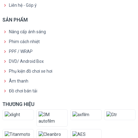
Liên hệ - Góp ý
SẢN PHẨM
Nâng cấp ánh sáng
Phim cách nhiệt
PPF / WRAP
DVD/ Android Box
Phụ kiện đồ chơi xe hơi
Âm thanh
Đồ chơi bán tải
THƯƠNG HIỆU