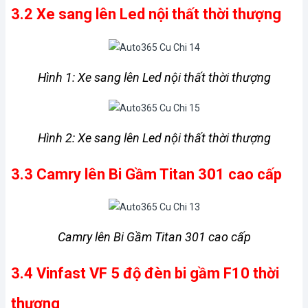
3.2 Xe sang lên Led nội thất thời thượng
Hình 1: Xe sang lên Led nội thất thời thượng
Hình 2: Xe sang lên Led nội thất thời thượng
3.3 Camry lên Bi Gầm Titan 301 cao cấp
Camry lên Bi Gầm Titan 301 cao cấp
3.4 Vinfast VF 5 độ đèn bi gầm F10 thời 
thượng