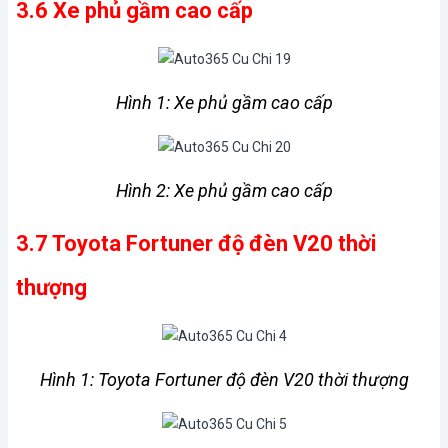
3.6 Xe phủ gầm cao cấp
Hình 1: Xe phủ gầm cao cấp
Hình 2: Xe phủ gầm cao cấp
3.7 Toyota Fortuner độ đèn V20 thời 
thượng
Hình 1: Toyota Fortuner độ đèn V20 thời thượng