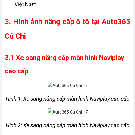
Việt Nam.
3. Hình ảnh nâng cấp ô tô tại Auto365 
Củ Chi
3.1 Xe sang nâng cấp màn hình Naviplay 
cao cấp
Hình 1: Xe sang nâng cấp màn hình Naviplay cao cấp
Hình 2: Xe sang nâng cấp màn hình Naviplay cao cấp