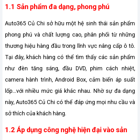
1.1 Sản phẩm đa dạng, phong phú
Auto365 Củ Chi sở hữu một hệ sinh thái sản phẩm 
phong phú và chất lượng cao, phân phối từ những 
thương hiệu hàng đầu trong lĩnh vực nâng cấp ô tô. 
Tại đây, khách hàng có thể tìm thấy các sản phẩm 
như đèn tăng sáng, đầu DVD, phim cách nhiệt, 
camera hành trình, Android Box, cảm biến áp suất 
lốp…với nhiều mức giá khác nhau. Nhờ sự đa dạng 
này, Auto365 Củ Chi có thể đáp ứng mọi nhu cầu và 
sở thích của khách hàng.
1.2 Áp dụng công nghệ hiện đại vào sản 