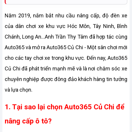
Năm 2019, nắm bắt nhu cầu nâng cấp, độ đèn xe 
của dân chơi xe khu vực Hóc Môn, Tây Ninh, Bình 
Chánh, Long An...Anh Trần Thy Tâm đã hợp tác cùng 
Auto365 và mở ra Auto365 Củ Chi - Một sân chơi mới 
cho các tay chơi xe trong khu vực. Đến nay, Auto365 
Củ Chi đã phát triển mạnh mẽ và là nơi chăm sóc xe 
chuyên nghiệp được đông đảo khách hàng tin tưởng 
và lựa chọn.
1. Tại sao lại chọn Auto365 Củ Chi để 
nâng cấp ô tô?