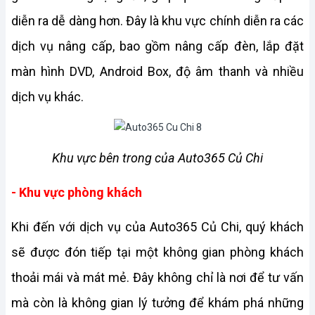
diễn ra dễ dàng hơn. Đây là khu vực chính diễn ra các 
dịch vụ nâng cấp, bao gồm nâng cấp đèn, lắp đặt 
màn hình DVD, Android Box, độ âm thanh và nhiều 
dịch vụ khác.
Khu vực bên trong của Auto365 Củ Chi
- Khu vực phòng khách
Khi đến với dịch vụ của Auto365 Củ Chi, quý khách 
sẽ được đón tiếp tại một không gian phòng khách 
thoải mái và mát mẻ. Đây không chỉ là nơi để tư vấn 
mà còn là không gian lý tưởng để khám phá những 