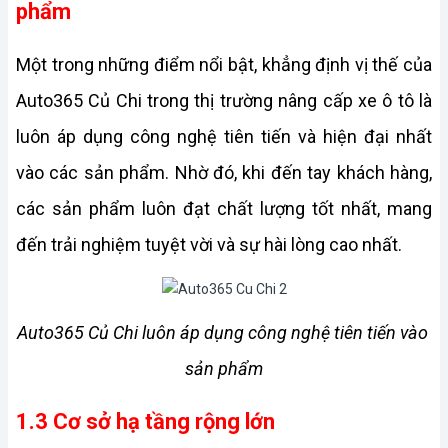
phẩm
Một trong những điểm nổi bật, khẳng định vị thế của 
Auto365 Củ Chi trong thị trường nâng cấp xe ô tô là 
luôn áp dụng công nghệ tiên tiến và hiện đại nhất 
vào các sản phẩm. Nhờ đó, khi đến tay khách hàng, 
các sản phẩm luôn đạt chất lượng tốt nhất, mang 
đến trải nghiệm tuyệt vời và sự hài lòng cao nhất.
Auto365 Củ Chi luôn áp dụng công nghệ tiên tiến vào 
sản phẩm
1.3 Cơ sở hạ tầng rộng lớn