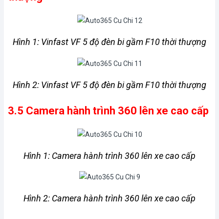
Hình 1: Vinfast VF 5 độ đèn bi gầm F10 thời thượng
Hình 2: Vinfast VF 5 độ đèn bi gầm F10 thời thượng
3.5 Camera hành trình 360 lên xe cao cấp
Hình 1: Camera hành trình 360 lên xe cao cấp
Hình 2: Camera hành trình 360 lên xe cao cấp