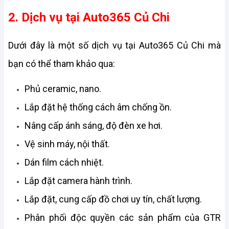
2. Dịch vụ tại Auto365 Củ Chi
Dưới đây là một số dịch vụ tại Auto365 Củ Chi mà 
bạn có thể tham khảo qua:
Phủ ceramic, nano.
Lắp đặt hệ thống cách âm chống ồn.
Nâng cấp ánh sáng, độ đèn xe hơi.
Vệ sinh máy, nội thất.
Dán film cách nhiệt.
Lắp đặt camera hành trình.
Lắp đặt, cung cấp đồ chơi uy tín, chất lượng.
Phân phối độc quyền các sản phẩm của GTR 