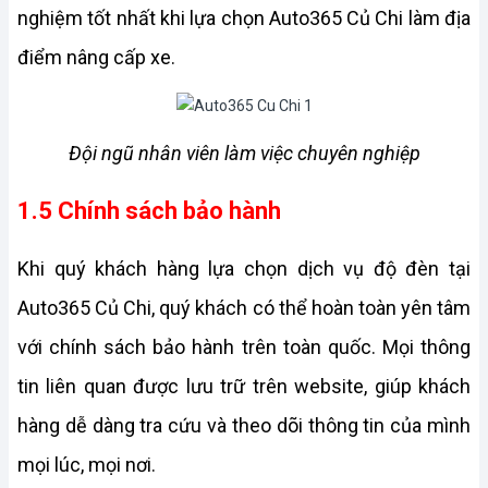
nghiệm tốt nhất khi lựa chọn Auto365 Củ Chi làm địa 
điểm nâng cấp xe.
Đội ngũ nhân viên làm việc chuyên nghiệp
1.5 Chính sách bảo hành
Khi quý khách hàng lựa chọn dịch vụ độ đèn tại 
Auto365 Củ Chi, quý khách có thể hoàn toàn yên tâm 
với chính sách bảo hành trên toàn quốc. Mọi thông 
tin liên quan được lưu trữ trên website, giúp khách 
hàng dễ dàng tra cứu và theo dõi thông tin của mình 
mọi lúc, mọi nơi.