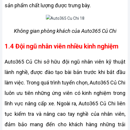
sản phẩm chất lượng được trưng bày.
Không gian phòng khách của Auto365 Củ Chi
1.4 Đội ngũ nhân viên nhiều kinh nghiệm
Auto365 Củ Chi sở hữu đội ngũ nhân viên kỹ thuật 
lành nghề, được đào tạo bài bản trước khi bắt đầu 
làm việc. Trong quá trình tuyển chọn, Auto365 Củ Chi 
luôn ưu tiên những ứng viên có kinh nghiệm trong 
lĩnh vực nâng cấp xe. Ngoài ra, Auto365 Củ Chi liên 
tục kiểm tra và nâng cao tay nghề của nhân viên, 
đảm bảo mang đến cho khách hàng những trải 