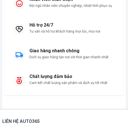
Đội ngũ nhân viên chuyên nghiệp, nhiệt tình phục vụ
Hỗ trợ 24/7
Tư vấn và hỗ trợ khách hàng mọi lúc, mọi nơi
Giao hàng nhanh chóng
Dịch vụ giao hàng tận nơi với thời gian nhanh nhất
Chất lượng đảm bảo
Cam kết chất lượng sản phẩm và dịch vụ tốt nhất
LIÊN HỆ AUTO365