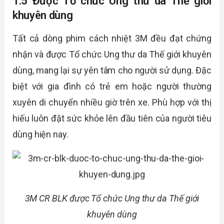
1.5 Được Tổ chức Ung thư da Thế giới
khuyên dùng
Tất cả dòng phim cách nhiệt 3M đều đạt chứng
nhận và được Tổ chức Ung thư da Thế giới khuyên
dùng, mang lại sự yên tâm cho người sử dụng. Đặc
biệt với gia đình có trẻ em hoặc người thường
xuyên di chuyển nhiều giờ trên xe. Phù hợp với thị
hiếu luôn đặt sức khỏe lên đầu tiên của người tiêu
dùng hiện nay.
3M CR BLK được Tổ chức Ung thư da Thế giới
khuyên dùng