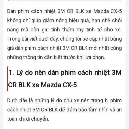
Dán phim cách nhiệt 3M CR BLK xe Mazda CX-5
không chỉ giúp giảm nóng hiệu quả, hạn chế chói
nắng mà còn giữ tính thẩm mỹ tinh tế cho xe.
Trong bài viết dưới đây, chúng tôi sẽ cập nhật bảng
giá dán phim cách nhiệt 3M CR BLK mới nhất cùng
những thông tin cần biết trước khi lựa chọn.
1. Lý do nên dán phim cách nhiệt 3M
CR BLK xe Mazda CX-5
Dưới đây là những lý do chủ xe nên trang bị phim
cách nhiệt 3M CR BLK để đảm bảo tầm nhìn và an
toàn khi di chuyển.