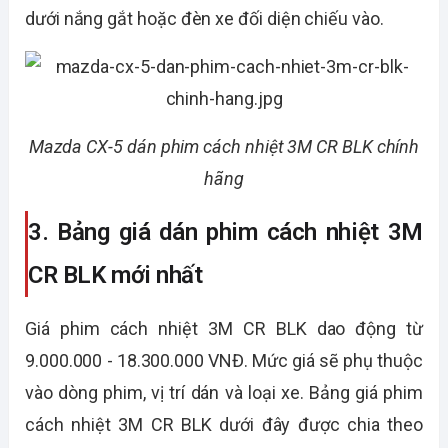
dưới nắng gắt hoặc đèn xe đối diện chiếu vào.
Mazda CX-5 dán phim cách nhiệt 3M CR BLK chính
hãng
3. Bảng giá dán phim cách nhiệt 3M
CR BLK mới nhất
Giá phim cách nhiệt 3M CR BLK dao động từ
9.000.000 - 18.300.000 VNĐ. Mức giá sẽ phụ thuộc
vào dòng phim, vị trí dán và loại xe. Bảng giá phim
cách nhiệt 3M CR BLK dưới đây được chia theo