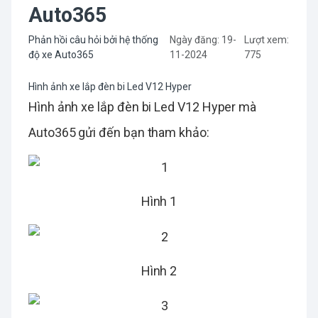
Auto365
Phản hồi câu hỏi bởi hệ thống
Ngày đăng: 19-
Lượt xem:
độ xe Auto365
11-2024
775
Hình ảnh xe lắp đèn bi Led V12 Hyper
Hình ảnh xe lắp đèn bi Led V12 Hyper mà
Auto365 gửi đến bạn tham khảo:
Hình 1
Hình 2