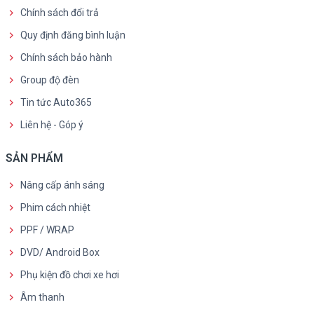
Chính sách đổi trả
Quy định đăng bình luận
Chính sách bảo hành
Group độ đèn
Tin tức Auto365
Liên hệ - Góp ý
SẢN PHẨM
Nâng cấp ánh sáng
Phim cách nhiệt
PPF / WRAP
DVD/ Android Box
Phụ kiện đồ chơi xe hơi
Âm thanh