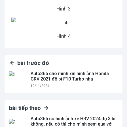
Hình 3
Hình 4
bài trước đó
Auto365 cho mình xin hình ảnh Honda
CRV 2021 độ bi F10 Turbo nha
19/11/2024
bài tiếp theo
Auto365 có hình ảnh xe HRV 2024 độ 3 bi
không, nếu có thì cho mình xem qua với