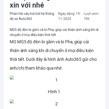
xin với nhé
Phản hồi câu hỏi bởi hệ thống
Ngày đăng: 19-
Lượt xem:
độ xe Auto365
11-2024
746
MG5 độ đèn bi gầm và bi Pha, giúp cải thiện ánh sáng khi di
chuyển ở mọi điều kiện thời tiết
MG MG5 độ đèn bi gầm và bi Pha, giúp cải
thiện ánh sáng khi di chuyển ở mọi điều kiện
thời tiết. Dưới đây là hình ảnh Auto365 gửi cho
anh/chị tham khảo qua nhé:
Hình 1