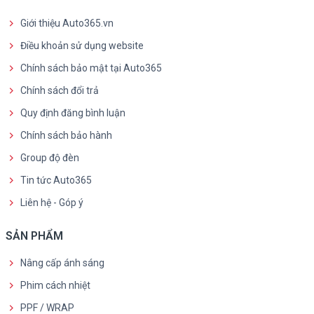
Giới thiệu Auto365.vn
Điều khoản sử dụng website
Chính sách bảo mật tại Auto365
Chính sách đổi trả
Quy định đăng bình luận
Chính sách bảo hành
Group độ đèn
Tin tức Auto365
Liên hệ - Góp ý
SẢN PHẨM
Nâng cấp ánh sáng
Phim cách nhiệt
PPF / WRAP