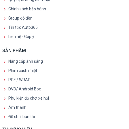
Chính sách bảo hành
Group độ đèn
Tin tức Auto365
Liên hệ - Góp ý
SẢN PHẨM
Nâng cấp ánh sáng
Phim cách nhiệt
PPF / WRAP
DVD/ Android Box
Phụ kiện đồ chơi xe hơi
Âm thanh
Đồ chơi bán tải