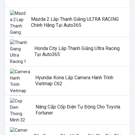
Mazda 2 Lắp Thanh Giằng ULTRA RACING
Chính Hãng Tại Auto365
Honda City Lắp Thanh Giằng Ultra Racing
Tại Auto365
Hyundai Kona Lắp Camera Hành Trình
Vietmap C62
Nâng Cấp Cốp Điện Tự Động Cho Toyota
Fortuner