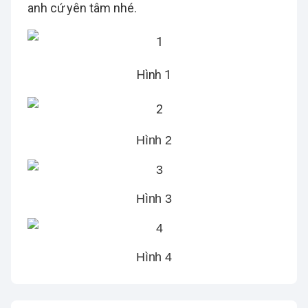
anh cứ yên tâm nhé.
Hình 1
Hình 2
Hình 3
Hình 4