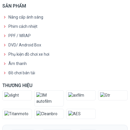
SẢN PHẨM
Nâng cấp ánh sáng
Phim cách nhiệt
PPF / WRAP
DVD/ Android Box
Phụ kiện đồ chơi xe hơi
Âm thanh
Đồ chơi bán tải
THƯƠNG HIỆU