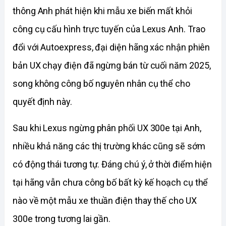
thông Anh phát hiện khi mẫu xe biến mất khỏi 
công cụ cấu hình trực tuyến của Lexus Anh. Trao 
đổi với Autoexpress, đại diện hãng xác nhận phiên 
bản UX chạy điện đã ngừng bán từ cuối năm 2025, 
song không công bố nguyên nhân cụ thể cho 
quyết định này.
Sau khi Lexus ngừng phân phối UX 300e tại Anh, 
nhiều khả năng các thị trường khác cũng sẽ sớm 
có động thái tương tự. Đáng chú ý, ở thời điểm hiện 
tại hãng vẫn chưa công bố bất kỳ kế hoạch cụ thể 
nào về một mẫu xe thuần điện thay thế cho UX 
300e trong tương lai gần.