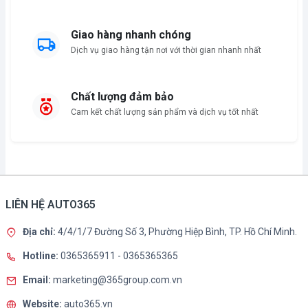
Giao hàng nhanh chóng
Dịch vụ giao hàng tận nơi với thời gian nhanh nhất
Chất lượng đảm bảo
Cam kết chất lượng sản phẩm và dịch vụ tốt nhất
LIÊN HỆ AUTO365
Địa chỉ:
4/4/1/7 Đường Số 3, Phường Hiệp Bình, TP. Hồ Chí Minh.
Hotline:
0365365911
-
0365365365
Email:
marketing@365group.com.vn
Website:
auto365.vn