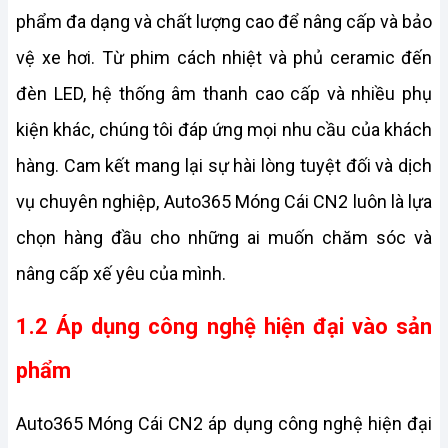
phẩm đa dạng và chất lượng cao để nâng cấp và bảo 
vệ xe hơi. Từ phim cách nhiệt và phủ ceramic đến 
đèn LED, hệ thống âm thanh cao cấp và nhiều phụ 
kiện khác, chúng tôi đáp ứng mọi nhu cầu của khách 
hàng. Cam kết mang lại sự hài lòng tuyệt đối và dịch 
vụ chuyên nghiệp, Auto365 Móng Cái CN2 luôn là lựa 
chọn hàng đầu cho những ai muốn chăm sóc và 
nâng cấp xế yêu của mình.
1.2 Áp dụng công nghệ hiện đại vào sản 
phẩm
Auto365 Móng Cái CN2 áp dụng công nghệ hiện đại 