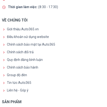
Thời gian làm việc:
(8:30 - 17:30)
VỀ CHÚNG TÔI
Giới thiệu Auto365.vn
Điều khoản sử dụng website
Chính sách bảo mật tại Auto365
Chính sách đổi trả
Quy định đăng bình luận
Chính sách bảo hành
Group độ đèn
Tin tức Auto365
Liên hệ - Góp ý
SẢN PHẨM