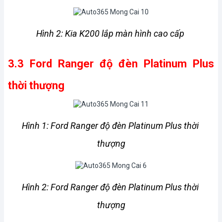
Hình 2: Kia K200 lắp màn hình cao cấp 
3.3 Ford Ranger độ đèn Platinum Plus 
thời thượng
Hình 1: Ford Ranger độ đèn Platinum Plus thời 
thượng
Hình 2: Ford Ranger độ đèn Platinum Plus thời 
thượng