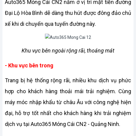
Auto365 Móng Cái CN2 nằm ở vị trí mặt tiền đường 
Đại Lộ Hòa Bình dễ dàng thu hút được đông đảo chủ 
xế khi di chuyển qua tuyến đường này.
Khu vực bên ngoài rộng rãi, thoáng mát
- Khu vực bên trong
Trang bị hệ thống rộng rãi, nhiều khu dịch vụ phức 
hợp cho khách hàng thoải mái trải nghiệm. Cùng 
máy móc nhập khẩu từ châu Âu với công nghệ hiện 
đại, hỗ trợ tốt nhất cho khách hàng khi trải nghiệm 
dịch vụ tại Auto365 Móng Cái 
CN2
 - Quảng Ninh.