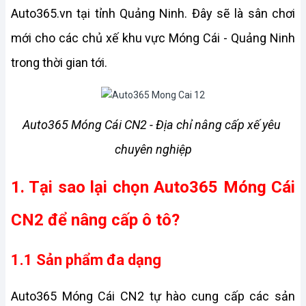
Auto365.vn tại tỉnh Quảng Ninh. Đây sẽ là sân chơi 
mới cho các chủ xế khu vực Móng Cái - Quảng Ninh 
trong thời gian tới.
Auto365 Móng Cái CN2 - Địa chỉ nâng cấp xế yêu 
chuyên nghiệp
1. Tại sao lại chọn Auto365 Móng Cái 
CN2 để nâng cấp ô tô?
1.1 Sản phẩm đa dạng
Auto365 Móng Cái CN2 tự hào cung cấp các sản 