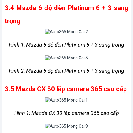
3.4 Mazda 6 độ đèn Platinum 6 + 3 sang 
trọng
Hình 1: Mazda 6 độ đèn Platinum 6 + 3 sang trọng
Hình 2: Mazda 6 độ đèn Platinum 6 + 3 sang trọng
3.5 Mazda CX 30 lắp camera 365 cao cấp
Hình 1: Mazda CX 30 lắp camera 365 cao cấp