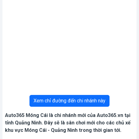
Xem chỉ đường đến chi nhánh này
Auto365 Móng Cái là chi nhánh mới của Auto365.vn tại
tỉnh Quảng Ninh. Đây sẽ là sân chơi mới cho các chủ xế
khu vực Móng Cái - Quảng Ninh trong thời gian tới.