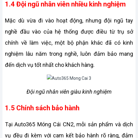
1.4 Đội ngũ nhân viên nhiều kinh nghiệm
Mặc dù vừa đi vào hoạt động, nhưng đội ngũ tay 
nghề đầu vào của hệ thống được điều từ trụ sở 
chính về làm việc, một bộ phận khác đã có kinh 
nghiệm lâu năm trong nghề, luôn đảm bảo mang 
đến dịch vụ tốt nhất cho khách hàng.
Đội ngũ nhân viên giàu kinh nghiệm
1.5 Chính sách bảo hành
Tại Auto365 Móng Cái CN2, mỗi sản phẩm và dịch 
vụ đều đi kèm với cam kết bảo hành rõ ràng, đảm 