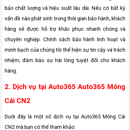
bảo chất lượng và hiệu suất lâu dài. Nếu có bất kỳ 
vấn đề nào phát sinh trong thời gian bảo hành, khách 
hàng sẽ được hỗ trợ khắc phục nhanh chóng và 
chuyên nghiệp. Chính sách bảo hành linh hoạt và 
minh bạch của chúng tôi thể hiện sự tin cậy và trách 
nhiệm, đảm bảo sự hài lòng tuyệt đối cho khách 
hàng.
2. Dịch vụ tại Auto365 Auto365 Móng 
Cái CN2
Dưới đây là một số dịch vụ tại Auto365 Móng Cái 
CN2 mà bạn có thể tham khảo: