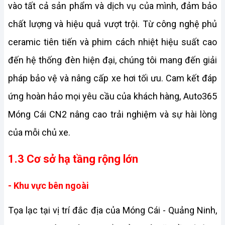
vào tất cả sản phẩm và dịch vụ của mình, đảm bảo 
chất lượng và hiệu quả vượt trội. Từ công nghệ phủ 
ceramic tiên tiến và phim cách nhiệt hiệu suất cao 
đến hệ thống đèn hiện đại, chúng tôi mang đến giải 
pháp bảo vệ và nâng cấp xe hơi tối ưu. Cam kết đáp 
ứng hoàn hảo mọi yêu cầu của khách hàng, Auto365 
Móng Cái CN2 nâng cao trải nghiệm và sự hài lòng 
của mỗi chủ xe.
1.3 Cơ sở hạ tầng rộng lớn
- Khu vực bên ngoài
Tọa lạc tại vị trí đắc địa của Móng Cái - Quảng Ninh, 