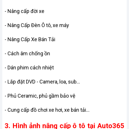
- Nâng cấp đời xe
- Nâng Cấp Đèn Ô tô, xe máy
- Nâng Cấp Xe Bán Tải
- Cách âm chống ồn
- Dán phim cách nhiệt
- Lắp đặt DVD - Camera, loa, sub...
- Phủ Ceramic, phủ gầm bảo vệ
- Cung cấp đồ chơi xe hơi, xe bán tải...
3. Hình ảnh nâng cấp ô tô tại Auto365 