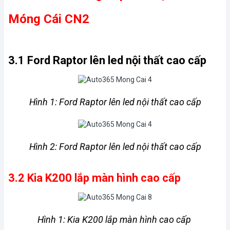
Móng Cái CN2
3.1 Ford Raptor lên led nội thất cao cấp
Hình 1: Ford Raptor lên led nội thất cao cấp
Hình 2: Ford Raptor lên led nội thất cao cấp
3.2 Kia K200 lắp màn hình cao cấp 
Hình 1: Kia K200 lắp màn hình cao cấp 