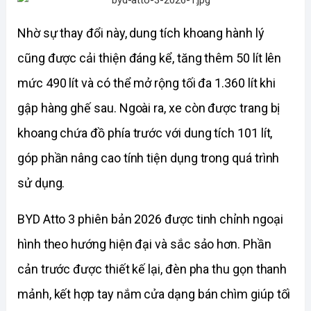
Nhờ sự thay đổi này, dung tích khoang hành lý 
cũng được cải thiện đáng kể, tăng thêm 50 lít lên 
mức 490 lít và có thể mở rộng tối đa 1.360 lít khi 
gập hàng ghế sau. Ngoài ra, xe còn được trang bị 
khoang chứa đồ phía trước với dung tích 101 lít, 
góp phần nâng cao tính tiện dụng trong quá trình 
sử dụng.
BYD Atto 3 phiên bản 2026 được tinh chỉnh ngoại 
hình theo hướng hiện đại và sắc sảo hơn. Phần 
cản trước được thiết kế lại, đèn pha thu gọn thanh 
mảnh, kết hợp tay nắm cửa dạng bán chìm giúp tối 