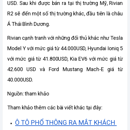
USD. Sau khi được bán ra tại thị trường Mỹ, Rivian 
R2 sẽ đến một số thị trường khác, đầu tiên là châu 
Á Thái Bình Dương. 
Rivian cạnh tranh với những đối thủ khác như Tesla 
Model Y với mức giá từ 44.000USD, Hyundai Ioniq 5 
với mức giá từ 41.800USD, Kia EV6 với mức giá từ 
42.600 USD và Ford Mustang Mach-E giá từ 
40.000USD. 
Nguồn: tham khảo
Tham khảo thêm các bài viết khác tại đây:
Ô TÔ PHỔ THÔNG RA MẮT KHÁCH 