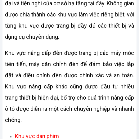
đại và tiện nghi của cơ sở hạ tầng tại đây. Không gian 
được chia thành các khu vực làm việc riêng biệt, với 
từng khu vực được trang bị đầy đủ các thiết bị và 
dụng cụ chuyên dụng. 
Khu vực nâng cấp đèn được trang bị các máy móc 
tiên tiến, máy căn chỉnh đèn để đảm bảo việc lắp 
đặt và điều chỉnh đèn được chính xác và an toàn. 
Khu vực nâng cấp khác cũng được đầu tư nhiều 
trang thiết bị hiện đại, bổ trợ cho quá trình nâng cấp 
ô tô được diễn ra một cách chuyên nghiệp và nhanh 
chóng. 
Khu vực dán phim