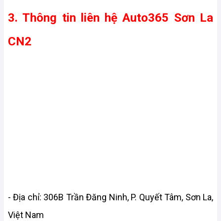
3. Thông tin liên hệ Auto365 Sơn La 
CN2
- Địa chỉ: 306B Trần Đăng Ninh, P. Quyết Tâm, Sơn La, 
Việt Nam