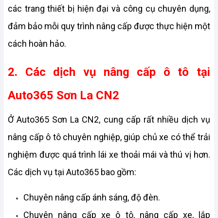
các trang thiết bị hiện đại và công cụ chuyên dụng, 
đảm bảo mỗi quy trình nâng cấp được thực hiện một 
cách hoàn hảo.
2. Các dịch vụ nâng cấp ô tô tại 
Auto365 Sơn La CN2
Ở Auto365 Sơn La CN2, cung cấp rất nhiều dịch vụ 
nâng cấp ô tô chuyên nghiệp, giúp chủ xe có thể trải 
nghiệm được quá trình lái xe thoải mái và thú vị hơn. 
Các dịch vụ tại Auto365 bao gồm:
Chuyên nâng cấp ánh sáng, độ đèn.
Chuyên nâng cấp xe ô tô, nâng cấp xe, lắp 