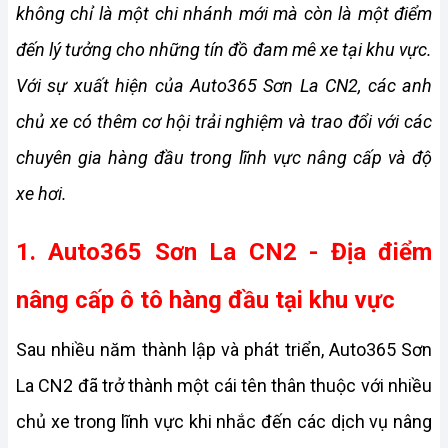
không chỉ là một chi nhánh mới mà còn là một điểm 
đến lý tưởng cho những tín đồ đam mê xe tại khu vực. 
Với sự xuất hiện của Auto365 Sơn La CN2, các anh 
chủ xe có thêm cơ hội trải nghiệm và trao đổi với các 
chuyên gia hàng đầu trong lĩnh vực nâng cấp và độ 
xe hơi.
1. Auto365 Sơn La CN2 - Địa điểm 
nâng cấp ô tô hàng đầu tại khu vực
Sau nhiều năm thành lập và phát triển, Auto365 Sơn 
La CN2 đã trở thành một cái tên thân thuộc với nhiều 
chủ xe trong lĩnh vực khi nhắc đến các dịch vụ nâng 