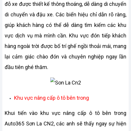
đỗ xe được thiết kế thông thoáng, dễ dàng di chuyển 
di chuyển và đậu xe. Các biển hiệu chỉ dẫn rõ ràng, 
giúp khách hàng có thể dễ dàng tìm kiếm các khu 
vực dịch vụ mà mình cần. Khu vực đón tiếp khách 
hàng ngoài trời được bố trí ghế ngồi thoải mái, mang 
lại cảm giác chào đón và chuyên nghiệp ngay lần 
đầu tiên ghé thăm.
Khu vực nâng cấp ô tô bên trong
Khui tiến vào khu vực nâng cấp ô tô bên trong 
Auto365 Sơn La CN2, các anh sẽ thấy ngay sự hiện 