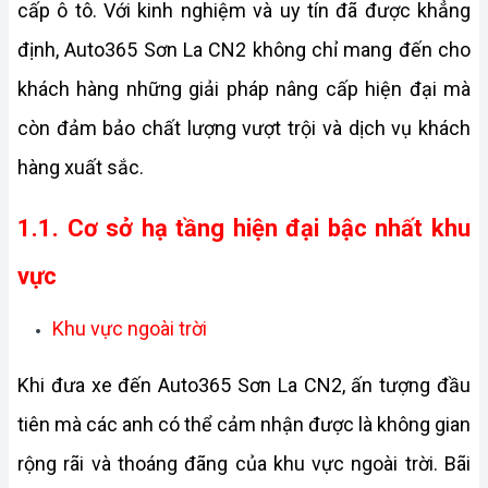
cấp ô tô. Với kinh nghiệm và uy tín đã được khẳng 
định, Auto365 Sơn La CN2 không chỉ mang đến cho 
khách hàng những giải pháp nâng cấp hiện đại mà 
còn đảm bảo chất lượng vượt trội và dịch vụ khách 
hàng xuất sắc.
1.1. Cơ sở hạ tầng hiện đại bậc nhất khu 
vực
Khu vực ngoài trời
Khi đưa xe đến Auto365 Sơn La CN2, ấn tượng đầu 
tiên mà các anh có thể cảm nhận được là không gian 
rộng rãi và thoáng đãng của khu vực ngoài trời. Bãi 