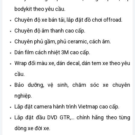
bodykit theo yêu cầu.
Chuyên độ xe bán tải, lắp đặt đồ chơi offroad.
Chuyên độ âm thanh cao cấp.
Chuyên phủ gầm, phủ ceramic, cách âm.
Dán film cách nhiệt 3M cao cấp.
Wrap đổi màu xe, dán decal, dán tem xe theo yêu 
cầu.
Bảo dưỡng, vệ sinh, chăm sóc xe chuyên 
nghiệp.
Lắp đặt camera hành trình Vietmap cao cấp.
Lắp đặt đầu DVD GTR,… chính hãng theo từng 
dòng xe đời xe.