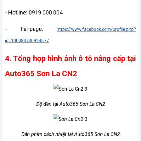
- Hotline: 0919 000 004
- Fanpage: 
https://www.facebook.com/profile.php?
id=100083730924577
4. Tổng hợp hình ảnh ô tô nâng cấp tại 
Auto365 Sơn La CN2
Độ đèn tại Auto365 Sơn La CN2
Dán phim cách nhiệt tại Auto365 Sơn La CN2