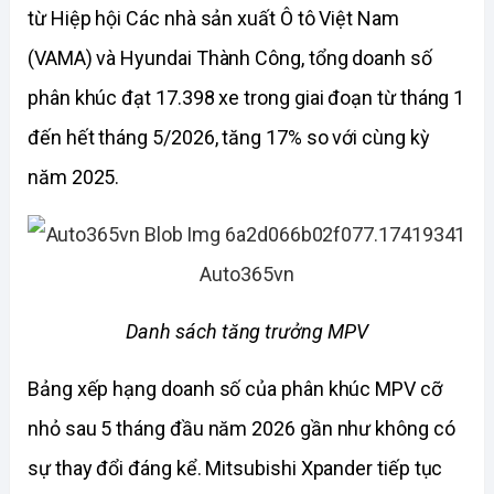
từ Hiệp hội Các nhà sản xuất Ô tô Việt Nam 
(VAMA) và Hyundai Thành Công, tổng doanh số 
phân khúc đạt 17.398 xe trong giai đoạn từ tháng 1 
đến hết tháng 5/2026, tăng 17% so với cùng kỳ 
năm 2025.
Danh sách tăng trưởng MPV
Bảng xếp hạng doanh số của phân khúc MPV cỡ 
nhỏ sau 5 tháng đầu năm 2026 gần như không có 
sự thay đổi đáng kể. Mitsubishi Xpander tiếp tục 