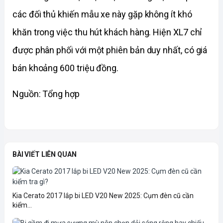
các đối thủ khiến mẫu xe này gặp không ít khó 
khăn trong việc thu hút khách hàng. Hiện XL7 chỉ 
được phân phối với một phiên bản duy nhất, có giá 
bán khoảng 600 triệu đồng.
Nguồn: Tổng hợp
BÀI VIẾT LIÊN QUAN
Kia Cerato 2017 lắp bi LED V20 New 2025: Cụm đèn cũ cần
kiểm...