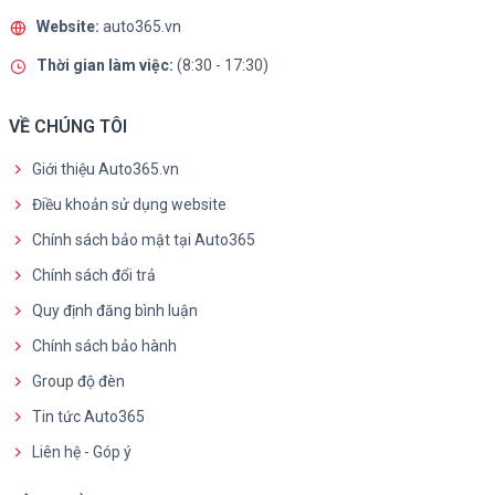
Website:
auto365.vn
Thời gian làm việc:
(8:30 - 17:30)
VỀ CHÚNG TÔI
Giới thiệu Auto365.vn
Điều khoản sử dụng website
Chính sách bảo mật tại Auto365
Chính sách đổi trả
Quy định đăng bình luận
Chính sách bảo hành
Group độ đèn
Tin tức Auto365
Liên hệ - Góp ý