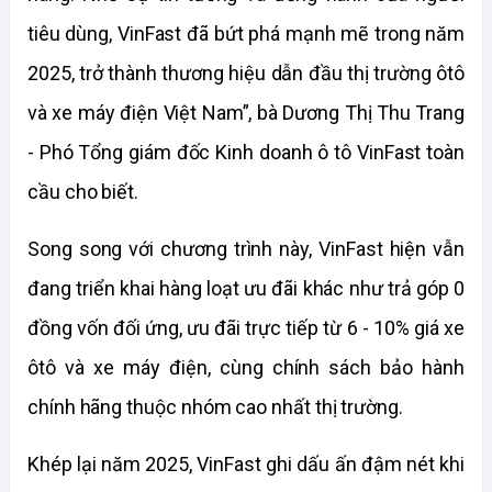
tiêu dùng, VinFast đã bứt phá mạnh mẽ trong năm 
2025, trở thành thương hiệu dẫn đầu thị trường ôtô 
và xe máy điện Việt Nam”, bà Dương Thị Thu Trang 
- Phó Tổng giám đốc Kinh doanh ô tô VinFast toàn 
cầu cho biết.
Song song với chương trình này, VinFast hiện vẫn 
đang triển khai hàng loạt ưu đãi khác như trả góp 0 
đồng vốn đối ứng, ưu đãi trực tiếp từ 6 - 10% giá xe 
ôtô và xe máy điện, cùng chính sách bảo hành 
chính hãng thuộc nhóm cao nhất thị trường.
Khép lại năm 2025, VinFast ghi dấu ấn đậm nét khi 