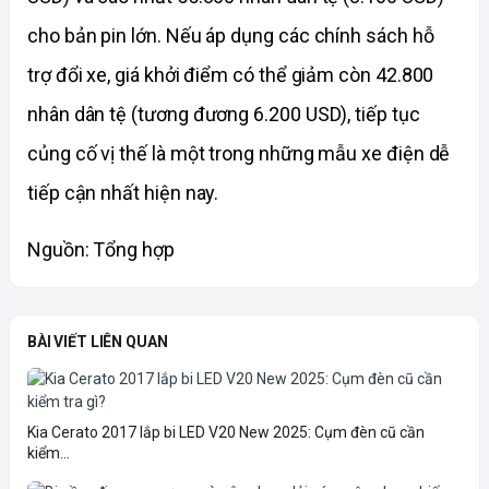
cho bản pin lớn. Nếu áp dụng các chính sách hỗ 
trợ đổi xe, giá khởi điểm có thể giảm còn 42.800 
nhân dân tệ (tương đương 6.200 USD), tiếp tục 
củng cố vị thế là một trong những mẫu xe điện dễ 
tiếp cận nhất hiện nay.
Nguồn: Tổng hợp
BÀI VIẾT LIÊN QUAN
Kia Cerato 2017 lắp bi LED V20 New 2025: Cụm đèn cũ cần
kiểm...