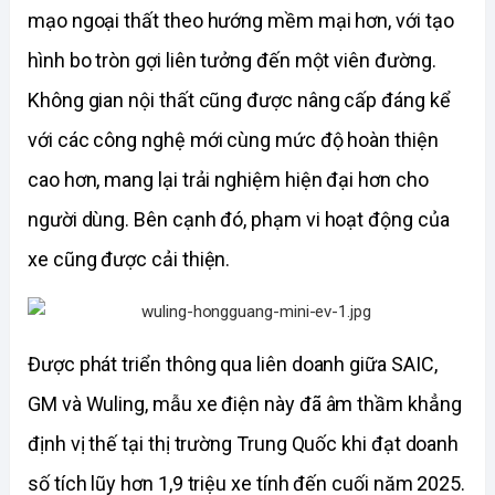
mạo ngoại thất theo hướng mềm mại hơn, với tạo 
hình bo tròn gợi liên tưởng đến một viên đường. 
Không gian nội thất cũng được nâng cấp đáng kể 
với các công nghệ mới cùng mức độ hoàn thiện 
cao hơn, mang lại trải nghiệm hiện đại hơn cho 
người dùng. Bên cạnh đó, phạm vi hoạt động của 
xe cũng được cải thiện.
Được phát triển thông qua liên doanh giữa SAIC, 
GM và Wuling, mẫu xe điện này đã âm thầm khẳng 
định v
ị thế tại thị trường Trung Quốc khi đạt doanh 
số tích lũy hơn 1,9 triệu xe tính đến cuối năm 2025. 