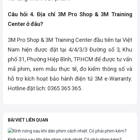
Câu hỏi 4. Địa chỉ 3M Pro Shop & 3M Training
Center ở đâu?
3M Pro Shop & 3M Training Center đầu tiên tại Việt
Nam hiện được đặt tại 4/4/3/3 Đường số 3, Khu
phố 31, Phường Hiệp Bình, TP.HCM để được tư vấn
mã phim, xem mẫu thực tế, đo kiểm thông số và
hỗ trợ kích hoạt bảo hành điện tử 3M e-Warranty.
Hotline đặt lịch: 0365 365 365.
BÀI VIẾT LIÊN QUAN
Kính nóng sau khi dán phim cách nhiệt: Có phải phim kém?