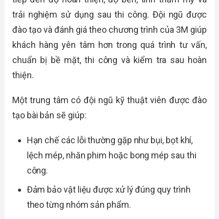
trải nghiệm sử dụng sau thi công. Đội ngũ được
đào tạo và đánh giá theo chương trình của 3M giúp
khách hàng yên tâm hơn trong quá trình tư vấn,
chuẩn bị bề mặt, thi công và kiểm tra sau hoàn
thiện.
Một trung tâm có đội ngũ kỹ thuật viên được đào
tạo bài bản sẽ giúp:
Hạn chế các lỗi thường gặp như bụi, bọt khí,
lệch mép, nhăn phim hoặc bong mép sau thi
công.
Đảm bảo vật liệu được xử lý đúng quy trình
theo từng nhóm sản phẩm.