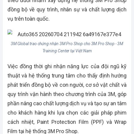
theo đuổi nhằm xây dựng hệ thống 3M Pro Shop
đồng bộ về quy trình, nhân sự và chất lượng dịch
vụ trên toàn quốc.
3M Global trao chứng nhận 3M Pro Shop cho 3M Pro Shop - 3M
Training Center tại Việt Nam
Việc đồng thời ghi nhận năng lực của đội ngũ kỹ
thuật và hệ thống trung tâm cho thấy định hướng
phát triển đồng bộ về con người, cơ sở vật chất và
quy trình vận hành theo chương trình của 3M, góp
phần nâng cao chất lượng dịch vụ và tạo sự an tâm
cho khách hàng khi lựa chọn các giải pháp phim
cách nhiệt, Paint Protection Film (PPF) và Wrap
Film tại hệ thống 3M Pro Shop.