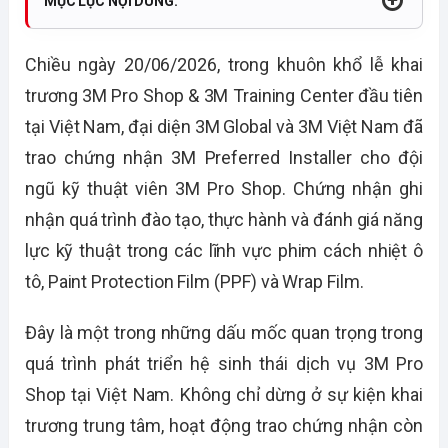
MỤC LỤC NỘI DUNG:
Chiều ngày 20/06/2026, trong khuôn khổ lễ khai
trương 3M Pro Shop & 3M Training Center đầu tiên
tại Việt Nam, đại diện 3M Global và 3M Việt Nam đã
trao chứng nhận 3M Preferred Installer cho đội
ngũ kỹ thuật viên 3M Pro Shop. Chứng nhận ghi
nhận quá trình đào tạo, thực hành và đánh giá năng
lực kỹ thuật trong các lĩnh vực phim cách nhiệt ô
tô, Paint Protection Film (PPF) và Wrap Film.
Đây là một trong những dấu mốc quan trọng trong
quá trình phát triển hệ sinh thái dịch vụ 3M Pro
Shop tại Việt Nam. Không chỉ dừng ở sự kiện khai
trương trung tâm, hoạt động trao chứng nhận còn