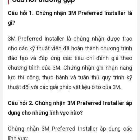
Câu hỏi 1. Chứng nhận 3M Preferred Installer là
gì?
3M Preferred Installer là chứng nhận được trao
cho các kỹ thuật viên đã hoàn thành chương trình
đào tạo và đáp ứng các tiêu chí đánh giá theo
chương trình của 3M. Chứng nhận ghi nhận năng
lực thi công, thực hành và tuân thủ quy trình kỹ
thuật đối với các giải pháp vật liệu ô tô của 3M.
Câu hỏi 2. Chứng nhận 3M Preferred Installer áp
dụng cho những lĩnh vực nào?
Chứng nhận 3M Preferred Installer áp dụng các
lĩnh vực: