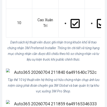
Cao Xuân
10
Trí
Danh sách kỹ thuật viên được ghi nhận trong khuôn khổ lễ trao
chứng nhận 3M Preferred Installer. Thông tin chi tiết về từng hạng
mục chứng nhận cần được đối chiếu theo hồ sơ chứng nhận và tư
liệu sự kiện trước khi public chính thức.
Tập thể 10 kỹ thuật viên hệ thống sở hữu chứng nhận chụp ảnh lưu
niệm cùng phái đoàn chuyên gia 3M Global và ban quản trị tại khu
vực xưởng 3M Pro Shop.