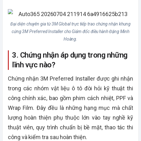
Đại diện chuyên gia từ 3M Global trực tiếp trao chứng nhận khung
cứng 3M Preferred Installer cho Giám đốc điều hành Đặng Minh
Hoàng.
3. Chứng nhận áp dụng trong những
lĩnh vực nào?
Chứng nhận 3M Preferred Installer được ghi nhận
trong các nhóm vật liệu ô tô đòi hỏi kỹ thuật thi
công chính xác, bao gồm phim cách nhiệt, PPF và
Wrap Film. Đây đều là những hạng mục mà chất
lượng hoàn thiện phụ thuộc lớn vào tay nghề kỹ
thuật viên, quy trình chuẩn bị bề mặt, thao tác thi
công và kiểm tra sau hoàn thiện.