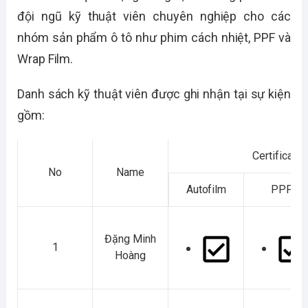
đội ngũ kỹ thuật viên chuyên nghiệp cho các
nhóm sản phẩm ô tô như phim cách nhiệt, PPF và
Wrap Film.
Danh sách kỹ thuật viên được ghi nhận tại sự kiện
gồm:
Certificatio
No
Name
Autofilm
PPF
Đặng Minh
1
Hoàng