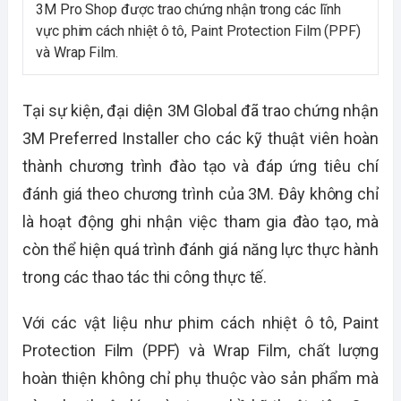
3M Pro Shop được trao chứng nhận trong các lĩnh
vực phim cách nhiệt ô tô, Paint Protection Film (PPF)
và Wrap Film.
Tại sự kiện, đại diện 3M Global đã trao chứng nhận
3M Preferred Installer cho các kỹ thuật viên hoàn
thành chương trình đào tạo và đáp ứng tiêu chí
đánh giá theo chương trình của 3M. Đây không chỉ
là hoạt động ghi nhận việc tham gia đào tạo, mà
còn thể hiện quá trình đánh giá năng lực thực hành
trong các thao tác thi công thực tế.
Với các vật liệu như phim cách nhiệt ô tô, Paint
Protection Film (PPF) và Wrap Film, chất lượng
hoàn thiện không chỉ phụ thuộc vào sản phẩm mà