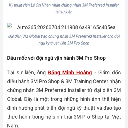
Kỹ thuật viên Lê Chí Nhân nhận chứng nhận 3M Preferred Installer
tại sự kiện
Đại diện 3M Global trao chứng nhận 3M Preferred Installer cho đội
ngũ kỹ thuật viên 3M Pro Shop
Dấu mốc với đội ngũ vận hành 3M Pro Shop
Tại sự kiện, ông
Đặng Minh Hoàng
- Giám đốc
điều hành 3M Pro Shop & 3M Training Center nhận
chứng nhận 3M Preferred Installer từ đại diện 3M
Global. Đây là một trong những hình ảnh thể hiện
định hướng phát triển đội ngũ kỹ thuật và đào tạo
thực hành trong hệ sinh thái 3M Pro Shop tại Việt
Nam.