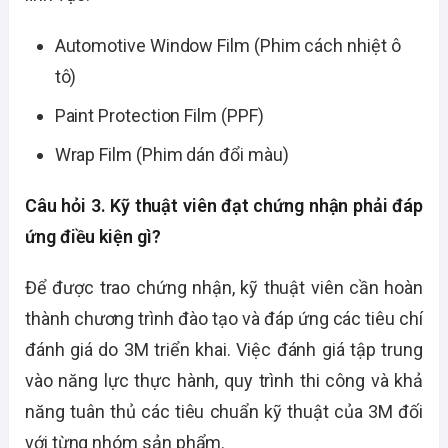
Automotive Window Film (Phim cách nhiệt ô
tô)
Paint Protection Film (PPF)
Wrap Film (Phim dán đổi màu)
Câu hỏi 3. Kỹ thuật viên đạt chứng nhận phải đáp
ứng điều kiện gì?
Để được trao chứng nhận, kỹ thuật viên cần hoàn
thành chương trình đào tạo và đáp ứng các tiêu chí
đánh giá do 3M triển khai. Việc đánh giá tập trung
vào năng lực thực hành, quy trình thi công và khả
năng tuân thủ các tiêu chuẩn kỹ thuật của 3M đối
với từng nhóm sản phẩm.