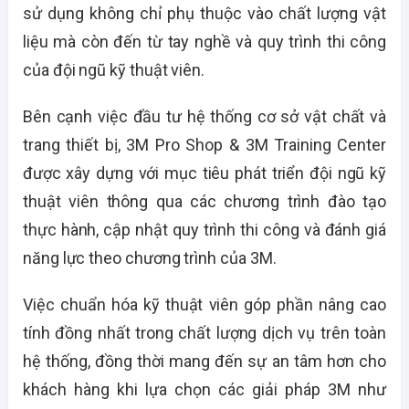
sử dụng không chỉ phụ thuộc vào chất lượng vật
liệu mà còn đến từ tay nghề và quy trình thi công
của đội ngũ kỹ thuật viên.
Bên cạnh việc đầu tư hệ thống cơ sở vật chất và
trang thiết bị, 3M Pro Shop & 3M Training Center
được xây dựng với mục tiêu phát triển đội ngũ kỹ
thuật viên thông qua các chương trình đào tạo
thực hành, cập nhật quy trình thi công và đánh giá
năng lực theo chương trình của 3M.
Việc chuẩn hóa kỹ thuật viên góp phần nâng cao
tính đồng nhất trong chất lượng dịch vụ trên toàn
hệ thống, đồng thời mang đến sự an tâm hơn cho
khách hàng khi lựa chọn các giải pháp 3M như