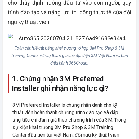
cho thấy định hướng đầu tư vào con người, quy
trình đào tạo và năng lực thi công thực tế của đội
ngũ kỹ thuật viên.
Toàn cảnh lễ cắt băng khai trương tổ hợp 3M Pro Shop & 3M
Training Center với sự tham gia của đại diện 3M Việt Nam và ban
điều hành 365Group.
1. Chứng nhận 3M Preferred
Installer ghi nhận năng lực gì?
3M Preferred Installer
là chứng nhận dành cho kỹ
thuật viên hoàn thành chương trình đào tạo và đáp
ứng tiêu chí đánh giá theo chương trình của 3M. Trong
sự kiện khai trương 3M Pro Shop & 3M Training
Center đầu tiên tại Việt Nam, đội ngũ kỹ thuật viên