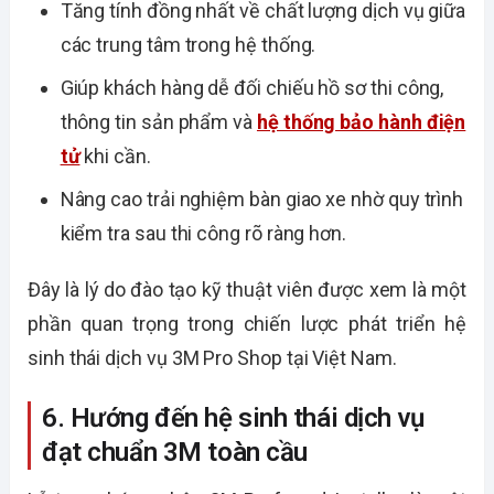
Tăng tính đồng nhất về chất lượng dịch vụ giữa
các trung tâm trong hệ thống.
Giúp khách hàng dễ đối chiếu hồ sơ thi công,
thông tin sản phẩm và
hệ thống bảo hành điện
tử
khi cần.
Nâng cao trải nghiệm bàn giao xe nhờ quy trình
kiểm tra sau thi công rõ ràng hơn.
Đây là lý do đào tạo kỹ thuật viên được xem là một
phần quan trọng trong chiến lược phát triển hệ
sinh thái dịch vụ 3M Pro Shop tại Việt Nam.
6. Hướng đến hệ sinh thái dịch vụ
đạt chuẩn 3M toàn cầu