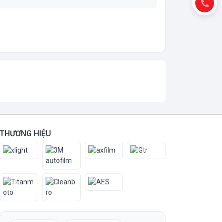
THƯƠNG HIỆU