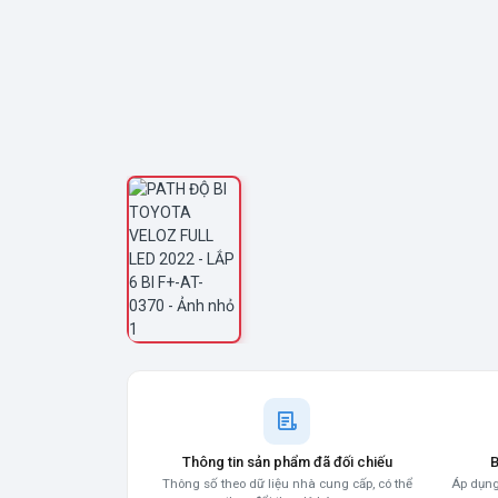
Thông tin sản phẩm đã đối chiếu
B
Thông số theo dữ liệu nhà cung cấp, có thể
Áp dụng