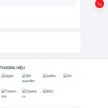
THƯƠNG HIỆU