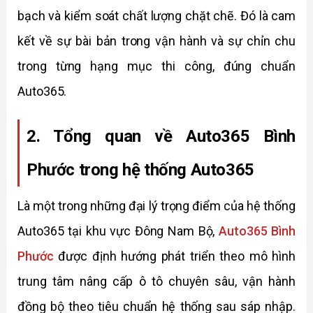
bạch và kiểm soát chất lượng chặt chẽ. Đó là cam 
kết về sự bài bản trong vận hành và sự chỉn chu 
trong từng hạng mục thi công, đúng chuẩn 
Auto365.
2. Tổng quan về Auto365 Bình 
Phước trong hệ thống Auto365 
Là một trong những đại lý trọng điểm của hệ thống 
Auto365 tại khu vực Đông Nam Bộ, 
Auto365 Bình 
Phước
 được định hướng phát triển theo mô hình 
trung tâm nâng cấp ô tô chuyên sâu, vận hành 
đồng bộ theo tiêu chuẩn hệ thống sau sáp nhập. 