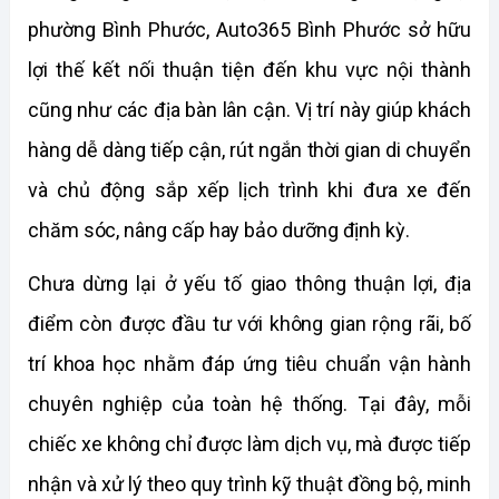
phường Bình Phước, Auto365 Bình Phước sở hữu 
lợi thế kết nối thuận tiện đến khu vực nội thành 
cũng như các địa bàn lân cận. Vị trí này giúp khách 
hàng dễ dàng tiếp cận, rút ngắn thời gian di chuyển 
và chủ động sắp xếp lịch trình khi đưa xe đến 
chăm sóc, nâng cấp hay bảo dưỡng định kỳ.
Chưa dừng lại ở yếu tố giao thông thuận lợi, địa 
điểm còn được đầu tư với không gian rộng rãi, bố 
trí khoa học nhằm đáp ứng tiêu chuẩn vận hành 
chuyên nghiệp của toàn hệ thống. Tại đây, mỗi 
chiếc xe không chỉ được làm dịch vụ, mà được tiếp 
nhận và xử lý theo quy trình kỹ thuật đồng bộ, minh 