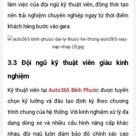
làm việc của đội ngũ kỹ thuật viên, đồng thời tạo 
nên trải nghiệm chuyên nghiệp ngay từ thời điểm 
khách hàng bước vào gara.
3.3 Đội ngũ kỹ thuật viên giàu kinh 
nghiệm
Kỹ thuật viên tại 
Auto365 Bình Phước
 được tuyển 
chọn kỹ lưỡng và đào tạo định kỳ theo chương 
trình chung của hệ thống. Với kinh nghiệm xử lý đa 
dạng dòng xe và nhiều cấu hình nâng cấp khác 
nhau, đội ngũ luôn đảm bảo độ chính xác cao 