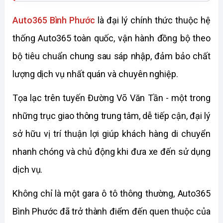
Auto365 Bình Phước
 là đại lý chính thức thuộc hệ 
thống Auto365 toàn quốc, vận hành đồng bộ theo 
bộ tiêu chuẩn chung sau sáp nhập, đảm bảo chất 
lượng dịch vụ nhất quán và chuyên nghiệp.
Tọa lạc trên tuyến Đường Võ Văn Tần - một trong 
những trục giao thông trung tâm, dễ tiếp cận, đại lý 
sở hữu vị trí thuận lợi giúp khách hàng di chuyển 
nhanh chóng và chủ động khi đưa xe đến sử dụng 
dịch vụ.
Không chỉ là một gara ô tô thông thường, Auto365 
Bình Phước đã trở thành điểm đến quen thuộc của 