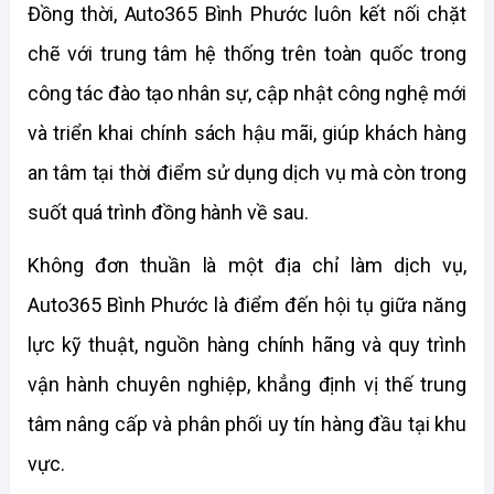
Đồng thời, Auto365 Bình Phước luôn kết nối chặt 
chẽ với trung tâm hệ thống trên toàn quốc trong 
công tác đào tạo nhân sự, cập nhật công nghệ mới 
và triển khai chính sách hậu mãi, giúp khách hàng 
an tâm tại thời điểm sử dụng dịch vụ mà còn trong 
suốt quá trình đồng hành về sau.
Không đơn thuần là một địa chỉ làm dịch vụ, 
Auto365 Bình Phước là điểm đến hội tụ giữa năng 
lực kỹ thuật, nguồn hàng chính hãng và quy trình 
vận hành chuyên nghiệp, khẳng định vị thế trung 
tâm nâng cấp và phân phối uy tín hàng đầu tại khu 
vực.