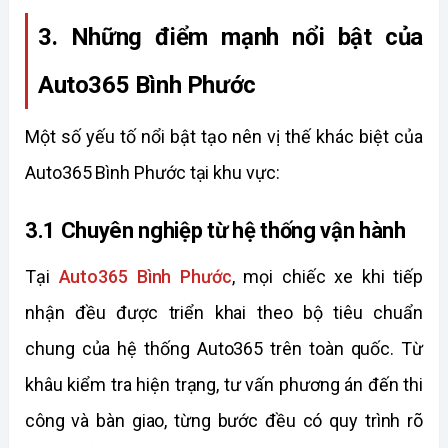
3. Những điểm mạnh nổi bật của 
Auto365 Bình Phước
Một số yếu tố nổi bật tạo nên vị thế khác biệt của 
Auto365 Bình Phước tại khu vực:
3.1 Chuyên nghiệp từ hệ thống vận hành 
Tại 
Auto365 Bình Phước
, mọi chiếc xe khi tiếp 
nhận đều được triển khai theo bộ tiêu chuẩn 
chung của hệ thống Auto365 trên toàn quốc. Từ 
khâu kiểm tra hiện trạng, tư vấn phương án đến thi 
công và bàn giao, từng bước đều có quy trình rõ 