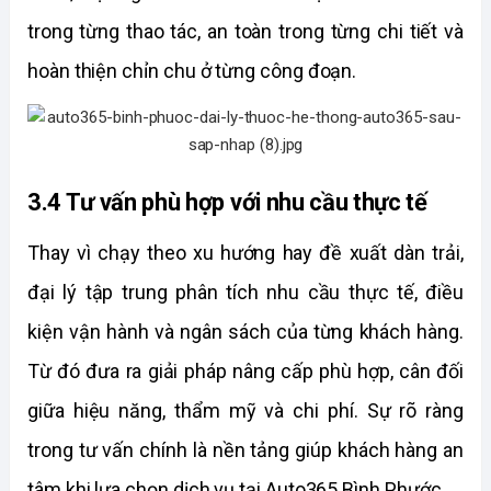
trong từng thao tác, an toàn trong từng chi tiết và 
hoàn thiện chỉn chu ở từng công đoạn.
3.4 Tư vấn phù hợp với nhu cầu thực tế
Thay vì chạy theo xu hướng hay đề xuất dàn trải, 
đại lý tập trung phân tích nhu cầu thực tế, điều 
kiện vận hành và ngân sách của từng khách hàng. 
Từ đó đưa ra giải pháp nâng cấp phù hợp, cân đối 
giữa hiệu năng, thẩm mỹ và chi phí. Sự rõ ràng 
trong tư vấn chính là nền tảng giúp khách hàng an 
tâm khi lựa chọn dịch vụ tại Auto365 Bình Phước.