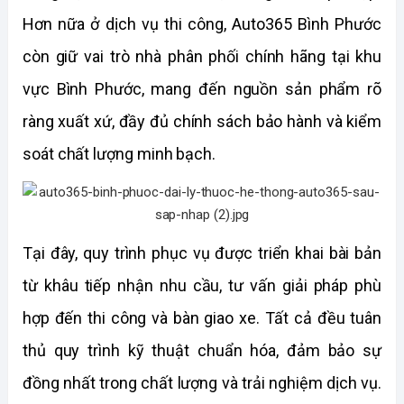
Hơn nữa ở dịch vụ thi công, Auto365 Bình Phước 
còn giữ vai trò nhà phân phối chính hãng tại khu 
vực Bình Phước, mang đến nguồn sản phẩm rõ 
ràng xuất xứ, đầy đủ chính sách bảo hành và kiểm 
soát chất lượng minh bạch.
Tại đây, quy trình phục vụ được triển khai bài bản 
từ khâu tiếp nhận nhu cầu, tư vấn giải pháp phù 
hợp đến thi công và bàn giao xe. Tất cả đều tuân 
thủ quy trình kỹ thuật chuẩn hóa, đảm bảo sự 
đồng nhất trong chất lượng và trải nghiệm dịch vụ. 