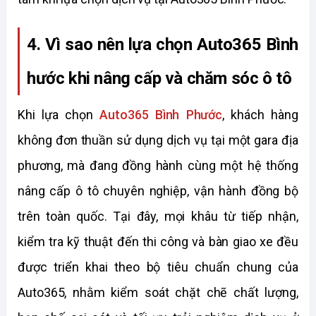
4. Vì sao nên lựa chọn Auto365 Bình 
hước khi nâng cấp và chăm sóc ô tô
Khi lựa chọn 
Auto365 Bình Phước
, khách hàng 
không đơn thuần sử dụng dịch vụ tại một gara địa 
phương, mà đang đồng hành cùng một hệ thống 
nâng cấp ô tô chuyên nghiệp, vận hành đồng bộ 
trên toàn quốc. Tại đây, mọi khâu từ tiếp nhận, 
kiểm tra kỹ thuật đến thi công và bàn giao xe đều 
được triển khai theo bộ tiêu chuẩn chung của 
Auto365, nhằm kiểm soát chặt chẽ chất lượng, 