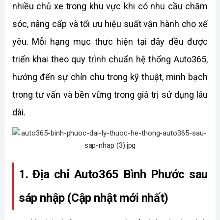
nhiều chủ xe trong khu vực khi có nhu cầu chăm 
sóc, nâng cấp và tối ưu hiệu suất vận hành cho xế 
yêu. Mỗi hạng mục thực hiện tại đây đều được 
triển khai theo quy trình chuẩn hệ thống Auto365, 
hướng đến sự chỉn chu trong kỹ thuật, minh bạch 
trong tư vấn và bền vững trong giá trị sử dụng lâu 
dài.
1. Địa chỉ Auto365 Bình Phước sau 
sáp nhập (Cập nhật mới nhất)