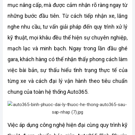
mục nâng cấp, mà được cảm nhận rõ ràng ngay từ 
những bước đầu tiên. Từ cách tiếp nhận xe, lắng 
nghe nhu cầu, tư vấn giải pháp đến quy trình xử lý 
kỹ thuật, mọi khâu đều thể hiện sự chuyên nghiệp, 
mạch lạc và minh bạch. Ngay trong lần đầu ghé 
gara, khách hàng có thể nhận thấy phong cách làm 
việc bài bản, sự thấu hiểu tình trạng thực tế của 
từng xe và cách đại lý vận hành theo tiêu chuẩn 
chung của toàn hệ thống Auto365.
Việc áp dụng công nghệ hiện đại cùng quy trình kỹ 