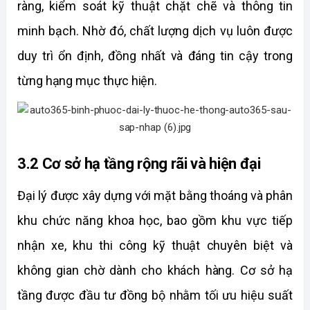
ràng, kiểm soát kỹ thuật chặt chẽ và thông tin 
minh bạch. Nhờ đó, chất lượng dịch vụ luôn được 
duy trì ổn định, đồng nhất và đáng tin cậy trong 
từng hạng mục thực hiện.
3.2 Cơ sở hạ tầng rộng rãi và hiện đại
Đại lý được xây dựng với mặt bằng thoáng và phân 
khu chức năng khoa học, bao gồm khu vực tiếp 
nhận xe, khu thi công kỹ thuật chuyên biệt và 
không gian chờ dành cho khách hàng. Cơ sở hạ 
tầng được đầu tư đồng bộ nhằm tối ưu hiệu suất 