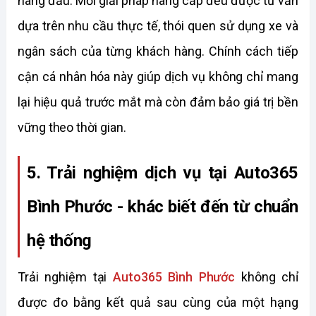
hàng đầu. Mỗi giải pháp nâng cấp đều được tư vấn 
dựa trên nhu cầu thực tế, thói quen sử dụng xe và 
ngân sách của từng khách hàng. Chính cách tiếp 
cận cá nhân hóa này giúp dịch vụ không chỉ mang 
lại hiệu quả trước mắt mà còn đảm bảo giá trị bền 
vững theo thời gian.
5. Trải nghiệm dịch vụ tại Auto365 
Bình Phước - khác biết đến từ chuẩn 
hệ thống 
Trải nghiệm tại 
Auto365 Bình Phước
 không chỉ 
được đo bằng kết quả sau cùng của một hạng 