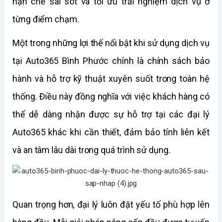
hạn chế sai sót và tối ưu trải nghiệm dịch vụ ở 
từng điểm chạm.
Một trong những lợi thế nổi bật khi sử dụng dịch vụ 
tại Auto365 Bình Phước chính là chính sách bảo 
hành và hỗ trợ kỹ thuật xuyên suốt trong toàn hệ 
thống. Điều này đồng nghĩa với việc khách hàng có 
thể dễ dàng nhận được sự hỗ trợ tại các đại lý 
Auto365 khác khi cần thiết, đảm bảo tính liên kết 
và an tâm lâu dài trong quá trình sử dụng.
Quan trọng hơn, đại lý luôn đặt yếu tố phù hợp lên 