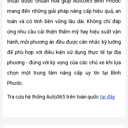
thuật được chuẩn hóa giúp Auto365 Bình Phước 
mang đến những giải pháp nâng cấp hiệu quả, an 
toàn và có tính bền vững lâu dài. Không chỉ đáp 
ứng nhu cầu cải thiện thẩm mỹ hay hiệu suất vận 
hành, mỗi phương án đều được cân nhắc kỹ lưỡng 
để phù hợp với điều kiện sử dụng thực tế tại địa 
phương - đúng với kỳ vọng của các chủ xe khi lựa 
chọn một trung tâm nâng cấp uy tín tại Bình 
Phước.
Tra cứu hệ thống Auto365 trên toàn quốc 
tại đây