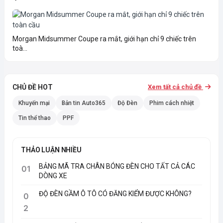
Morgan Midsummer Coupe ra mắt, giới hạn chỉ 9 chiếc trên
toà...
CHỦ ĐỀ HOT
Xem tất cả chủ đề
Khuyến mại
Bản tin Auto365
Độ Đèn
Phim cách nhiệt
Tin thể thao
PPF
THẢO LUẬN NHIỀU
BẢNG MÃ TRA CHÂN BÓNG ĐÈN CHO TẤT CẢ CÁC
01
DÒNG XE
ĐỘ ĐÈN GẦM Ô TÔ CÓ ĐĂNG KIỂM ĐƯỢC KHÔNG?
0
2