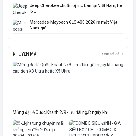
Jeep Cherokee chuẩn bị mở bán tại Việt Nam, hé
lộ ...
Mercedes-Maybach GLS 480 2026 ra mắt Việt
Nam, giá...
KHUYẾN MÃI
Xem tất cả
Mừng đại lễ Quốc Khánh 2/9 - ưu đãi ngất ngây khi ...