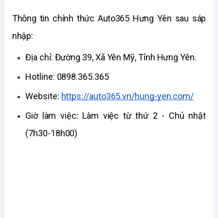
Thông tin chính thức Auto365 Hưng Yên sau sáp 
nhập:
Địa chỉ: Đường 39, Xã Yên Mỹ, Tỉnh Hưng Yên.
Hotline: 0898.365.365 
Website: 
https://auto365.vn/hung-yen.com/
Giờ làm việc: Làm việc từ thứ 2 - Chủ nhật 
(7h30-18h00)