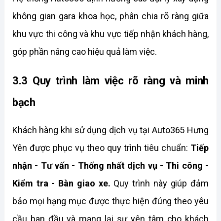
không gian gara khoa học, phân chia rõ ràng giữa 
khu vực thi công và khu vực tiếp nhận khách hàng, 
góp phần nâng cao hiệu quả làm việc. 
3.3 Quy trình làm việc rõ ràng và minh 
bạch
Khách hàng khi sử dụng dịch vụ tại Auto365 Hưng 
Yên được phục vụ theo quy trình tiêu chuẩn: 
Tiếp 
nhận - Tư vấn - Thống nhất dịch vụ - Thi công - 
Kiểm tra - Bàn giao xe. 
Quy trình này giúp đảm 
bảo mọi hạng mục được thực hiện đúng theo yêu 
cầu ban đầu và mang lại sự yên tâm cho khách 