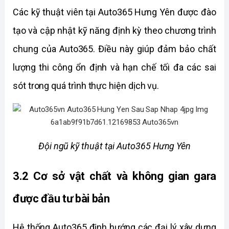
Các kỹ thuật viên tại Auto365 Hưng Yên được đào 
tạo và cập nhật kỹ năng định kỳ theo chương trình 
chung của Auto365. Điều này giúp đảm bảo chất 
lượng thi công ổn định và hạn chế tối đa các sai 
sót trong quá trình thực hiện dịch vụ. 
Đội ngũ kỹ thuật tại Auto365 Hưng Yên
3.2 Cơ sở vật chất và không gian gara 
được đầu tư bài bản
Hệ thống Auto365 định hướng các đại lý xây dựng 