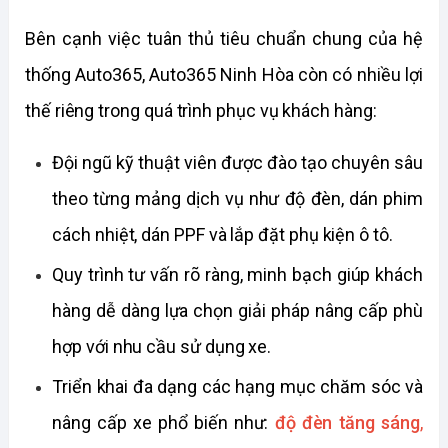
Bên cạnh việc tuân thủ tiêu chuẩn chung của hệ 
thống Auto365, Auto365 Ninh Hòa còn có nhiều lợi 
thế riêng trong quá trình phục vụ khách hàng:
Đội ngũ kỹ thuật viên được đào tạo chuyên sâu 
theo từng mảng dịch vụ như độ đèn, dán phim 
cách nhiệt, dán PPF và lắp đặt phụ kiện ô tô.
Quy trình tư vấn rõ ràng, minh bạch giúp khách 
hàng dễ dàng lựa chọn giải pháp nâng cấp phù 
hợp với nhu cầu sử dụng xe.
Triển khai đa dạng các hạng mục chăm sóc và 
nâng cấp xe phổ biến như:
độ đèn tăng sáng
, 