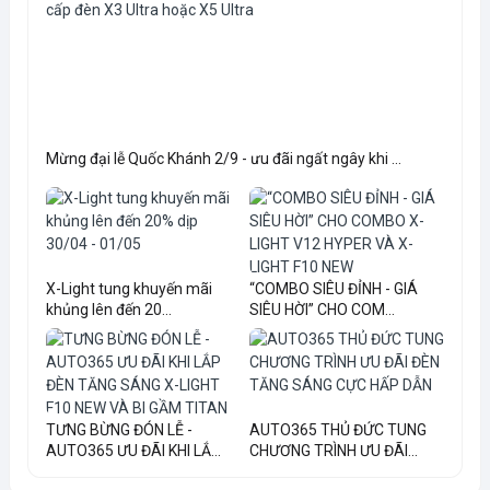
Mừng đại lễ Quốc Khánh 2/9 - ưu đãi ngất ngây khi ...
X-Light tung khuyến mãi
“COMBO SIÊU ĐỈNH - GIÁ
khủng lên đến 20...
SIÊU HỜI” CHO COM...
TƯNG BỪNG ĐÓN LỄ -
AUTO365 THỦ ĐỨC TUNG
AUTO365 ƯU ĐÃI KHI LẮ...
CHƯƠNG TRÌNH ƯU ĐÃI...