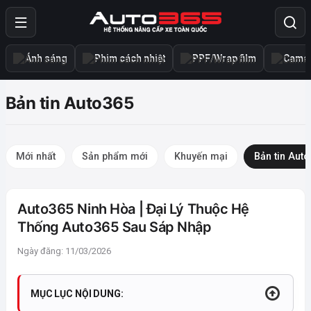
Ánh sáng
Phim cách nhiệt
PPF/Wrap film
Camer
Bản tin Auto365
Mới nhất
Sản phẩm mới
Khuyến mại
Bản tin Aut
Auto365 Ninh Hòa | Đại Lý Thuộc Hệ
Thống Auto365 Sau Sáp Nhập
Ngày đăng: 11/03/2026
MỤC LỤC NỘI DUNG: