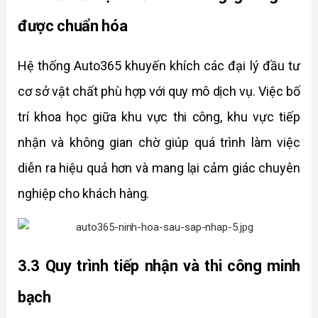
được chuẩn hóa
Hệ thống Auto365 khuyến khích các đại lý đầu tư 
cơ sở vật chất phù hợp với quy mô dịch vụ. Việc bố 
trí khoa học giữa khu vực thi công, khu vực tiếp 
nhận và không gian chờ giúp quá trình làm việc 
diễn ra hiệu quả hơn và mang lại cảm giác chuyên 
nghiệp cho khách hàng.
3.3 Quy trình tiếp nhận và thi công minh 
bạch