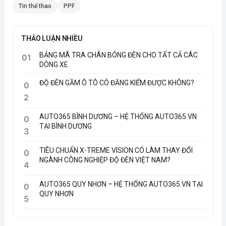
Tin thể thao
PPF
THẢO LUẬN NHIỀU
BẢNG MÃ TRA CHÂN BÓNG ĐÈN CHO TẤT CẢ CÁC
01
DÒNG XE
ĐỘ ĐÈN GẦM Ô TÔ CÓ ĐĂNG KIỂM ĐƯỢC KHÔNG?
0
2
AUTO365 BÌNH DƯƠNG – HỆ THỐNG AUTO365.VN
0
TẠI BÌNH DƯƠNG
3
TIÊU CHUẨN X-TREME VISION CÓ LÀM THAY ĐỔI
0
NGÀNH CÔNG NGHIỆP ĐỘ ĐÈN VIỆT NAM?
4
AUTO365 QUY NHƠN – HỆ THỐNG AUTO365.VN TẠI
0
QUY NHƠN
5