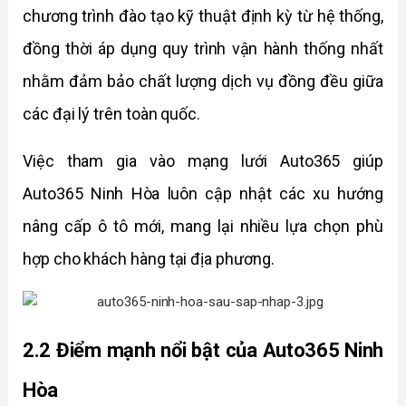
chương trình đào tạo kỹ thuật định kỳ từ hệ thống, 
đồng thời áp dụng quy trình vận hành thống nhất 
nhằm đảm bảo chất lượng dịch vụ đồng đều giữa 
các đại lý trên toàn quốc.
Việc tham gia vào mạng lưới Auto365 giúp 
Auto365 Ninh Hòa luôn cập nhật các xu hướng 
nâng cấp ô tô mới, mang lại nhiều lựa chọn phù 
hợp cho khách hàng tại địa phương.
2.2 Điểm mạnh nổi bật của Auto365 Ninh 
Hòa