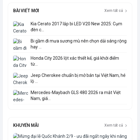
BÀI VIẾT MỚI
Xem tất cả
Kia Cerato 2017 lắp bi LED V20 New 2025: Cụm
đèn c...
Bi gầm đi mưa sương mù nên chọn dải sáng rộng
hay ...
Honda City 2026 lột xác thiết kế, giá khởi điểm
từ...
Jeep Cherokee chuẩn bị mở bán tại Việt Nam, hé
lộ ...
Mercedes-Maybach GLS 480 2026 ra mắt Việt
Nam, giá...
KHUYẾN MÃI
Xem tất cả