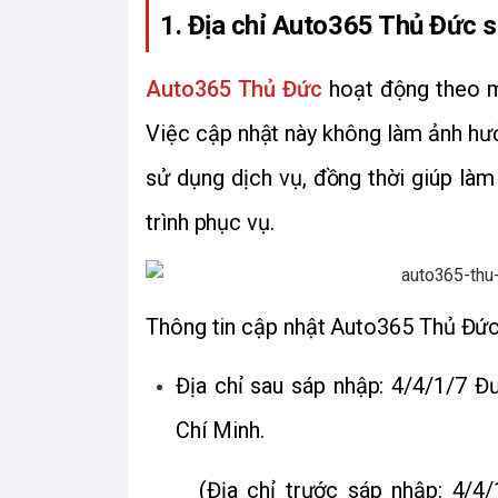
1. Địa chỉ Auto365 Thủ Đức s
Auto365 Thủ Đức
 hoạt động theo m
Việc cập nhật này không làm ảnh hưở
sử dụng dịch vụ, đồng thời giúp làm
trình phục vụ. 
Thông tin cập nhật Auto365 Thủ Đức
Địa chỉ sau sáp nhập: 4/4/1/7 Đ
Chí Minh.
(Địa chỉ trước sáp nhập: 4/4