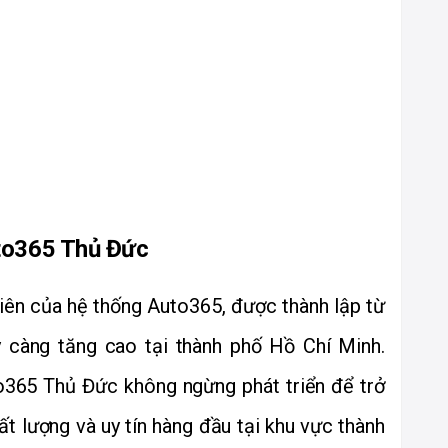
uto365 Thủ Đức
ên của hệ thống Auto365, được thành lập từ 
 càng tăng cao tại thành phố Hồ Chí Minh. 
o365 Thủ Đức không ngừng phát triển để trở 
 lượng và uy tín hàng đầu tại khu vực thành 