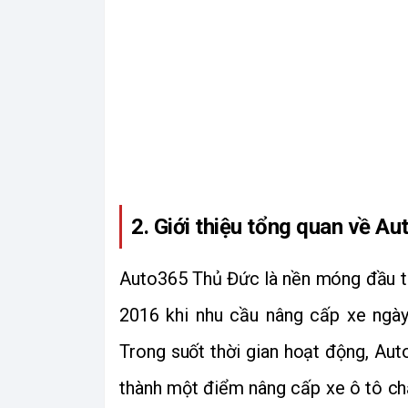
2. Giới thiệu tổng quan về A
Auto365 Thủ Đức là nền móng đầu ti
2016 khi nhu cầu nâng cấp xe ngày
Trong suốt thời gian hoạt động, Aut
thành một điểm nâng cấp xe ô tô chất