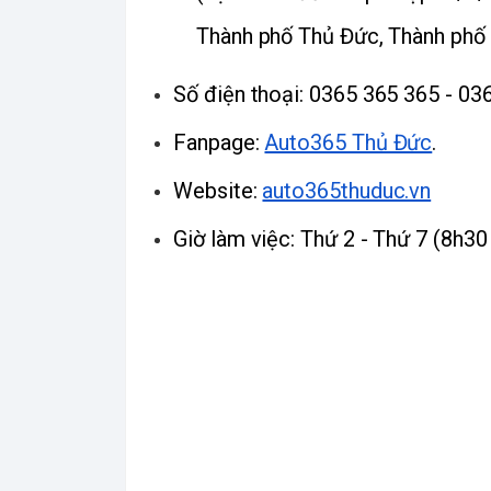
Thành phố Thủ Đức, Thành phố 
Số điện thoại: 0365 365 365 - 03
Fanpage: 
Auto365 Thủ Đức
.
Website: 
auto365thuduc.vn
Giờ làm việc: Thứ 2 - Thứ 7 (8h30