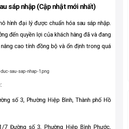
au sáp nhập (Cập nhật mới nhất)
ô hình đại lý được chuẩn hóa sau sáp nhập. 
ng đến quyền lợi của khách hàng đã và đang 
 nâng cao tính đồng bộ và ổn định trong quá 
:
ường số 3, Phường Hiệp Bình, Thành phố Hồ 
/1/7 Đường số 3, Phường Hiệp Bình Phước, 