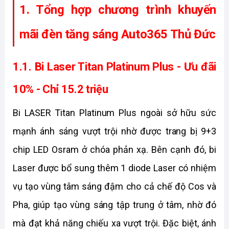
1. Tổng hợp chương trình khuyến 
mãi đèn tăng sáng Auto365 Thủ Đức
1.1. Bi Laser Titan Platinum Plus - Ưu đãi 
10% - Chỉ 15.2 triệu
Bi LASER Titan Platinum Plus ngoài sở hữu sức 
mạnh ánh sáng vượt trội nhờ được trang bị 9+3 
chip LED Osram ở chóa phản xạ. Bên cạnh đó, bi 
Laser được bổ sung thêm 1 diode Laser có nhiệm 
vụ tạo vùng tâm sáng đậm cho cả chế độ Cos và 
Pha, giúp tạo vùng sáng tập trung ở tâm, nhờ đó 
mà đạt khả năng chiếu xa vượt trội. Đặc biệt, ánh 