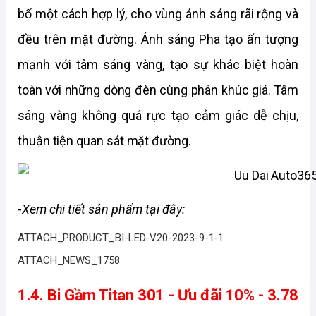
bổ một cách hợp lý, cho vùng ánh sáng rãi rộng và 
đều trên mặt đường. Ánh sáng Pha tạo ấn tượng 
mạnh với tâm sáng vàng, tạo sự khác biệt hoàn 
toàn với những dòng đèn cùng phân khúc giá. Tâm 
sáng vàng không quá rực tạo cảm giác dễ chịu, 
thuận tiện quan sát mặt đường. 
-
Xem chi tiết sản phẩm tại đây:
ATTACH_PRODUCT_BI-LED-V20-2023-9-1-1
ATTACH_NEWS_1758
1.4. Bi Gầm Titan 301 - Ưu đãi 10% - 3.78 