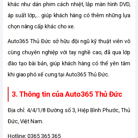
khác như dán phim cách nhiệt, lắp màn hình DVD, 
áp suất lớp,... giúp khách hàng có thêm những lựa 
chọn nâng cấp khác cho xe. 
Auto365 Thủ Đức sở hữu đội ngũ kỹ thuật viên vô 
cùng chuyên nghiệp với tay nghề cao, đã qua lớp 
đào tạo bài bản, giúp khách hàng có thể yên tâm 
khi giao phó xế cưng tại Auto365 Thủ Đức. 
3. Thông tin của Auto365 Thủ Đức
Địa chỉ: 
4/4/1/8 Đường số 3, Hiệp Bình Phước, Thủ 
Đức, Việt Nam.
Hotline: 0365 365 365