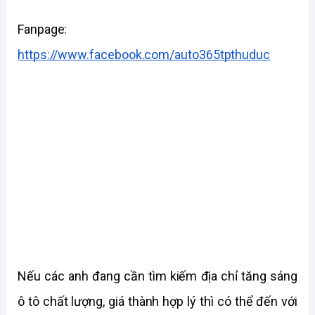
Fanpage: 
https://www.facebook.com/auto365tpthuduc
Nếu các anh đang cần tìm kiếm địa chỉ tăng sáng 
ô tô chất lượng, giá thành hợp lý thì có thể đến với 