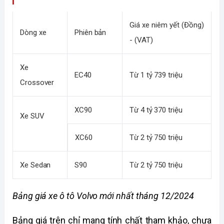
Giá xe niêm yết (Đồng) 
Dòng xe
Phiên bản
- (VAT)
Xe 
EC40
Từ 1 tỷ 739 triệu
Crossover
XC90
Từ 4 tỷ 370 triệu
Xe SUV
XC60
Từ 2 tỷ 750 triệu
Xe Sedan
S90
Từ 2 tỷ 750 triệu
Bảng giá xe ô tô Volvo mới nhất tháng 12/2024
Bảng giá trên chỉ mang tính chất tham khảo, chưa 