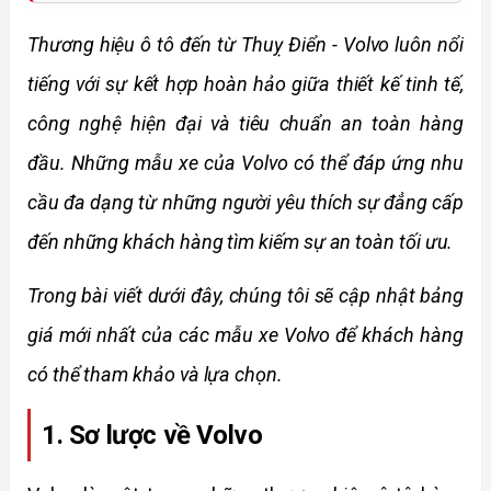
Thương hiệu ô tô đến từ Thuỵ Điển - Volvo luôn nổi 
tiếng với sự kết hợp hoàn hảo giữa thiết kế tinh tế, 
công nghệ hiện đại và tiêu chuẩn an toàn hàng 
đầu. Những mẫu xe của Volvo có thể đáp ứng nhu 
cầu đa dạng từ những người yêu thích sự đẳng cấp 
đến những khách hàng tìm kiếm sự an toàn tối ưu.
Trong bài viết dưới đây, chúng tôi sẽ cập nhật bảng 
giá mới nhất của các mẫu xe Volvo để khách hàng 
có thể tham khảo và lựa chọn.
1. Sơ lược về Volvo