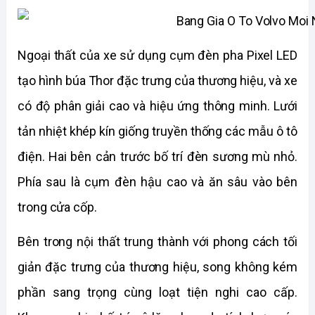
Ngoại thất của xe sử dụng cụm đèn pha Pixel LED 
tạo hình búa Thor đặc trưng của thương hiệu, và xe 
có độ phân giải cao và hiệu ứng thông minh. Lưới 
tản nhiệt khép kín giống truyền thống các mẫu ô tô 
điện. Hai bên cản trước bố trí đèn sương mù nhỏ. 
Phía sau là cụm đèn hậu cao và ăn sâu vào bên 
trong cửa cốp.
Bên trong nội thất trung thành với phong cách tối 
giản đặc trưng của thương hiệu, song không kém 
phần sang trọng cùng loạt tiện nghi cao cấp. 