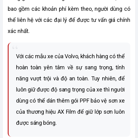
bao gồm các khoản phí kèm theo, người dùng có 
thể liên hệ với các đại lý để được tư vấn giá chính 
xác nhất.
Với các mẫu xe của Volvo, khách hàng có thể 
hoàn toàn yên tâm về sự sang trọng, tính 
năng vượt trội và độ an toàn. Tuy nhiên, để 
luôn giữ được độ sang trọng của xe thì người 
dùng có thể dán thêm gói PPF bảo vệ sơn xe 
của thương hiệu AX Film để giữ lớp sơn luôn 
được sáng bóng. 