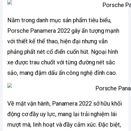
Nằm trong danh mục sản phẩm tiêu biểu, 
Porsche Panamera 2022 gây ấn tượng mạnh 
với thiết kế thể thao, hiện đại nhưng vẫn 
phảng phất nét cổ điển cuốn hút. Ngoại hình 
xe được trau chuốt với từng đường nét sắc 
sảo, mang đậm dấu ấn công nghệ đỉnh cao.
Về mặt vận hành, Panamera 2022 sở hữu khối 
động cơ đầy uy lực, mang lại trải nghiệm lái 
mượt mà, linh hoạt và đầy cảm xúc. Đặc biệt, 