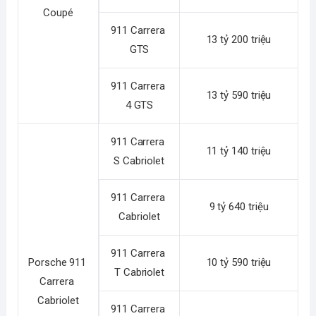
Coupé
911 Carrera 
13 tỷ 200 triệu
GTS
911 Carrera 
13 tỷ 590 triệu
4 GTS
911 Carrera 
11 tỷ 140 triệu
S Cabriolet
911 Carrera 
9 tỷ 640 triệu
Cabriolet
911 Carrera 
Porsche 911 
10 tỷ 590 triệu
T Cabriolet
Carrera 
Cabriolet
911 Carrera 