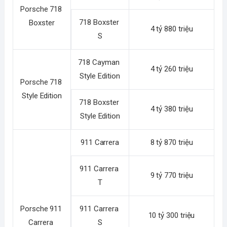
Porsche 718 
718 Boxster 
Boxster
4 tỷ 880 triệu
S
718 Cayman 
4 tỷ 260 triệu
Style Edition
Porsche 718 
Style Edition
718 Boxster 
4 tỷ 380 triệu
Style Edition
911 Carrera
8 tỷ 870 triệu
911 Carrera 
9 tỷ 770 triệu
T
Porsche 911 
911 Carrera 
10 tỷ 300 triệu
Carrera 
S