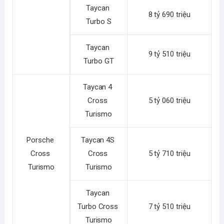
Taycan 
8 tỷ 690 triệu
Turbo S
Taycan 
9 tỷ 510 triệu
Turbo GT
Taycan 4 
Cross 
5 tỷ 060 triệu
Turismo
Porsche 
Taycan 4S 
Cross 
Cross 
5 tỷ 710 triệu
Turismo
Turismo
Taycan 
Turbo Cross 
7 tỷ 510 triệu
Turismo