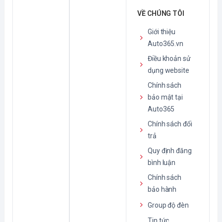
VỀ CHÚNG TÔI
Giới thiệu
Auto365.vn
Điều khoản sử
dụng website
Chính sách
bảo mật tại
Auto365
Chính sách đổi
trả
Quy định đăng
bình luận
Chính sách
bảo hành
Group độ đèn
Tin tức