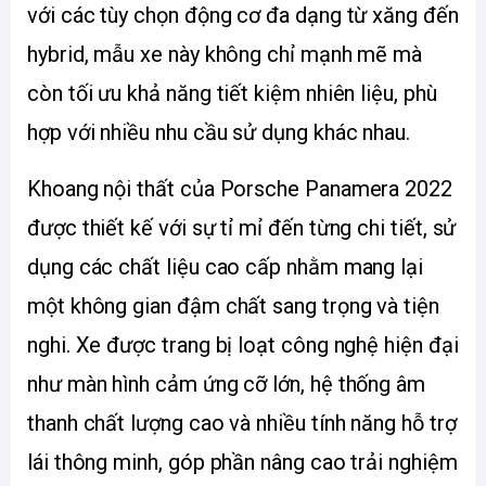
với các tùy chọn động cơ đa dạng từ xăng đến 
hybrid, mẫu xe này không chỉ mạnh mẽ mà 
còn tối ưu khả năng tiết kiệm nhiên liệu, phù 
hợp với nhiều nhu cầu sử dụng khác nhau.
Khoang nội thất của Porsche Panamera 2022 
được thiết kế với sự tỉ mỉ đến từng chi tiết, sử 
dụng các chất liệu cao cấp nhằm mang lại 
một không gian đậm chất sang trọng và tiện 
nghi. Xe được trang bị loạt công nghệ hiện đại 
như màn hình cảm ứng cỡ lớn, hệ thống âm 
thanh chất lượng cao và nhiều tính năng hỗ trợ 
lái thông minh, góp phần nâng cao trải nghiệm 