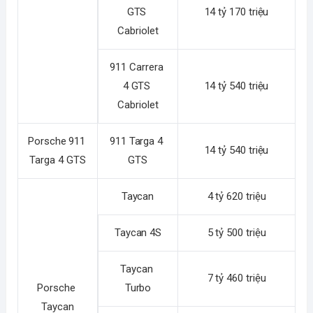
GTS 
14 tỷ 170 triệu
Cabriolet
911 Carrera 
4 GTS 
14 tỷ 540 triệu
Cabriolet
Porsche 911 
911 Targa 4 
14 tỷ 540 triệu
Targa 4 GTS
GTS
Taycan
4 tỷ 620 triệu
Taycan 4S
5 tỷ 500 triệu
Taycan 
7 tỷ 460 triệu
Porsche 
Turbo
Taycan