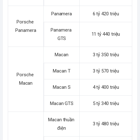
Panamera
6 tỷ 420 triệu
Porsche 
Panamera 
Panamera
11 tỷ 440 triệu
GTS
Macan
3 tỷ 350 triệu
Macan T
3 tỷ 570 triệu
Porsche 
Macan
Macan S
4 tỷ 400 triệu
Macan GTS
5 tỷ 340 triệu
Macan thuần 
3 tỷ 480 triệu
điện