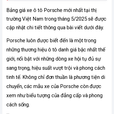
Bảng giá xe ô tô Porsche mới nhất tại thị 
trường Việt Nam trong tháng 5/2025 sẽ được 
cập nhật chi tiết thông qua bài viết dưới đây. 
Porsche luôn được biết đến là một trong 
những thương hiệu ô tô danh giá bậc nhất thế 
giới, nổi bật với những dòng xe hội tụ đủ sự 
sang trọng, hiệu suất vượt trội và phong cách 
tinh tế. Không chỉ đơn thuần là phương tiện di 
chuyển, các mẫu xe của Porsche còn được 
xem như biểu tượng của đẳng cấp và phong 
cách sống.