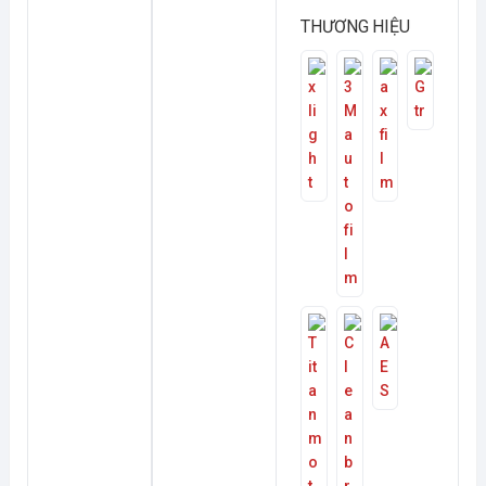
THƯƠNG HIỆU