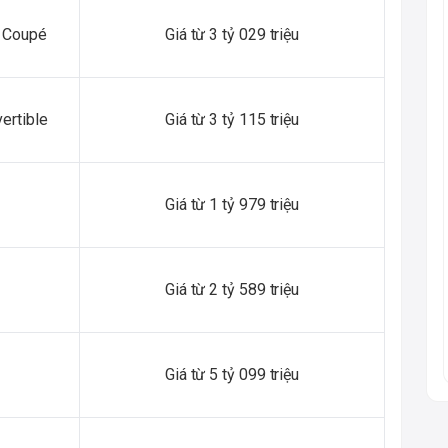
 Coupé
Giá từ 3 tỷ 029 triệu
ertible
Giá từ 3 tỷ 115 triệu
Giá từ 1 tỷ 979 triệu
Giá từ 2 tỷ 589 triệu
Giá từ 5 tỷ 099 triệu