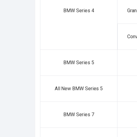
BMW Series 4
Gran
Conv
BMW Series 5
All New BMW Series 5
BMW Series 7