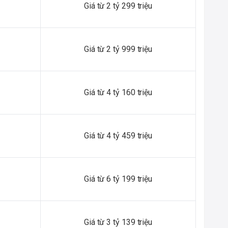
Giá từ 2 tỷ 299 triệu
Giá từ 2 tỷ 999 triệu
Giá từ 4 tỷ 160 triệu
Giá từ 4 tỷ 459 triệu
Giá từ 6 tỷ 199 triệu
Giá từ 3 tỷ 139 triệu