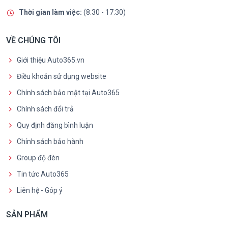
Thời gian làm việc:
(8:30 - 17:30)
VỀ CHÚNG TÔI
Giới thiệu Auto365.vn
Điều khoản sử dụng website
Chính sách bảo mật tại Auto365
Chính sách đổi trả
Quy định đăng bình luận
Chính sách bảo hành
Group độ đèn
Tin tức Auto365
Liên hệ - Góp ý
SẢN PHẨM