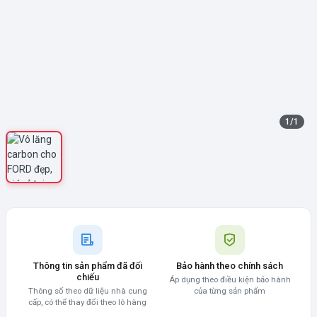
1
/
1
Thông tin sản phẩm đã đối
Bảo hành theo chính sách
chiếu
Áp dụng theo điều kiện bảo hành
Thông số theo dữ liệu nhà cung
của từng sản phẩm
cấp, có thể thay đổi theo lô hàng