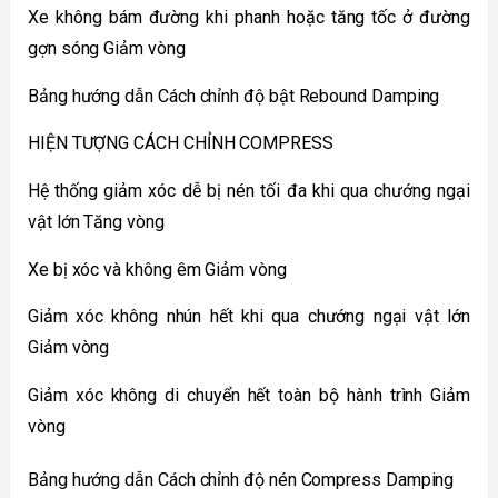
Xe không bám đường khi phanh hoặc tăng tốc ở đường 
gợn sóng Giảm vòng
Bảng hướng dẫn Cách chỉnh độ bật Rebound Damping
HIỆN TƯỢNG CÁCH CHỈNH COMPRESS
Hệ thống giảm xóc dễ bị nén tối đa khi qua chướng ngại 
vật lớn Tăng vòng
Xe bị xóc và không êm Giảm vòng
Giảm xóc không nhún hết khi qua chướng ngại vật lớn 
Giảm vòng
Giảm xóc không di chuyển hết toàn bộ hành trình Giảm 
vòng
Bảng hướng dẫn Cách chỉnh độ nén Compress Damping