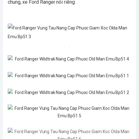
chung, xe Ford Ranger nói riêng: 
.