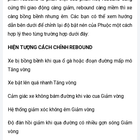
cứng thì giao động càng giảm, rebound càng mềm thì xe 
càng bồng bềnh nhưng êm. Các bạn có thể xem hướng 
dẫn bên dưới để chỉnh lại độ bật nén của Phuộc một cách 
hợp lý theo từng trường hợp dưới đây:
HIỆN TƯỢNG CÁCH CHỈNH REBOUND
Xe bị bồng bềnh khi qua ổ gà hoặc đoạn đường mấp mô 
Tăng vòng
Xe bật lên quá nhanh Tăng vòng
Cảm giác xe không bám đường khi vào cua Giảm vòng
Hệ thống giảm xóc không êm Giảm vòng
Độ đàn hồi giảm khi qua đường có nhiều gợn sóng Giảm 
vòng