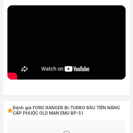
Đánh giá FORD RANGER BI-TURBO ĐẦU TIÊN NÂNG
CẤP PHUỘC OLD MAN EMU BP-51