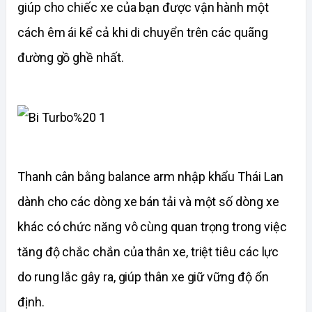
giúp cho chiếc xe của bạn được vận hành một
cách êm ái kể cả khi di chuyển trên các quãng
đường gồ ghề nhất.
Thanh cân bằng balance arm
nhập khẩu Thái Lan
dành cho các dòng xe bán tải và một số dòng xe
khác có chức năng vô cùng quan trọng trong việc
tăng độ chắc chắn của thân xe, triệt tiêu các lực
do rung lắc gây ra, giúp thân xe giữ vững độ ổn
định.