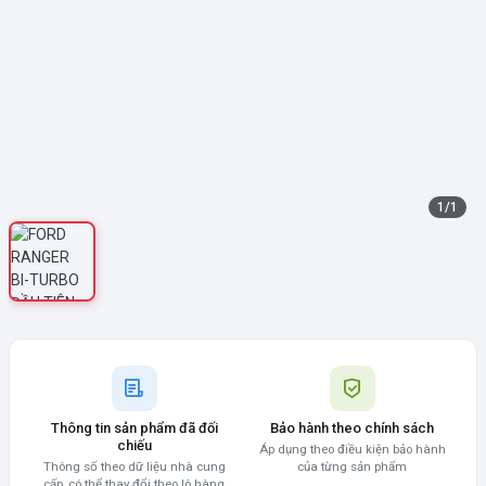
1
/
1
Thông tin sản phẩm đã đối
Bảo hành theo chính sách
chiếu
Áp dụng theo điều kiện bảo hành
Thông số theo dữ liệu nhà cung
của từng sản phẩm
cấp, có thể thay đổi theo lô hàng