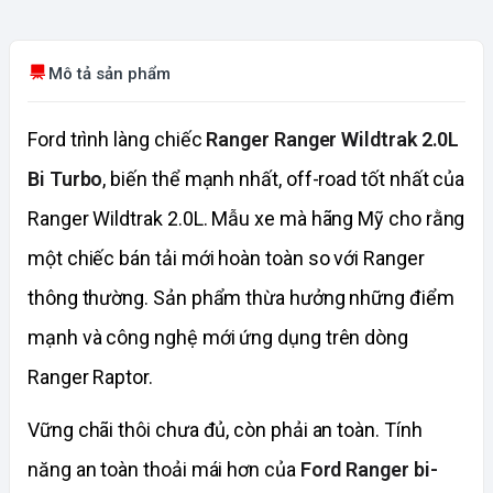
Mô tả sản phẩm
Ford trình làng chiếc
Ranger Ranger Wildtrak 2.0L
Bi Turbo
, biến thể mạnh nhất, off-road tốt nhất của
Ranger Wildtrak 2.0L. Mẫu xe mà hãng Mỹ cho rằng
một chiếc bán tải mới hoàn toàn so với Ranger
thông thường. Sản phẩm thừa hưởng những điểm
mạnh và công nghệ mới ứng dụng trên dòng
Ranger Raptor.
Vững chãi thôi chưa đủ, còn phải an toàn. Tính
năng an toàn thoải mái hơn của
Ford Ranger
bi-