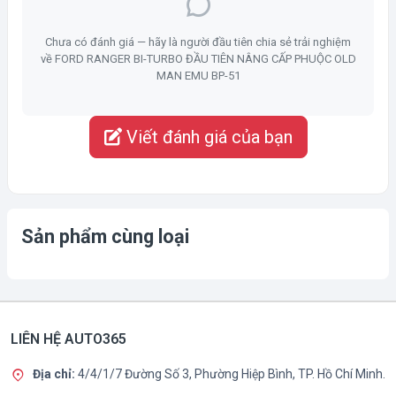
Chưa có đánh giá — hãy là người đầu tiên chia sẻ trải nghiệm
về FORD RANGER BI-TURBO ĐẦU TIÊN NÂNG CẤP PHUỘC OLD
MAN EMU BP-51
Viết đánh giá của bạn
Sản phẩm cùng loại
LIÊN HỆ AUTO365
Địa chỉ:
4/4/1/7 Đường Số 3, Phường Hiệp Bình, TP. Hồ Chí Minh.