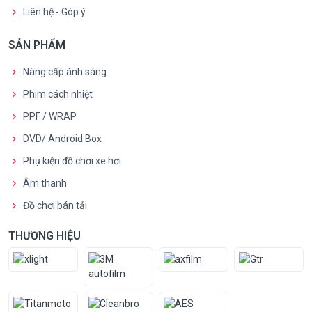
Liên hệ - Góp ý
SẢN PHẨM
Nâng cấp ánh sáng
Phim cách nhiệt
PPF / WRAP
DVD/ Android Box
Phụ kiện đồ chơi xe hơi
Âm thanh
Đồ chơi bán tải
THƯƠNG HIỆU