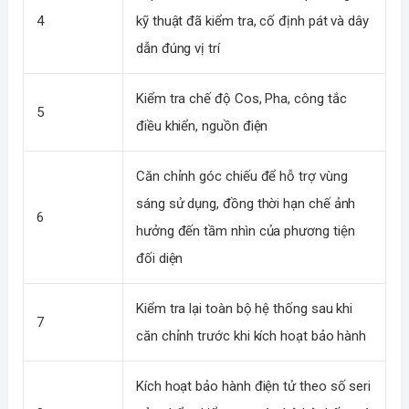
4
kỹ thuật đã kiểm tra, cố định pát và dây
dẫn đúng vị trí
Kiểm tra chế độ Cos, Pha, công tắc
5
điều khiển, nguồn điện
Căn chỉnh góc chiếu để hỗ trợ vùng
sáng sử dụng, đồng thời hạn chế ảnh
6
hưởng đến tầm nhìn của phương tiện
đối diện
Kiểm tra lại toàn bộ hệ thống sau khi
7
căn chỉnh trước khi kích hoạt bảo hành
Kích hoạt bảo hành điện tử theo số seri