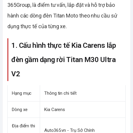
365Group, là điểm tư vấn, lắp đặt và hỗ trợ bảo
hành các dòng đèn Titan Moto theo nhu cầu sử
dụng thực tế của từng xe.
1. Cấu hình thực tế Kia Carens lắp
đèn gầm dạng rời Titan M30 Ultra
V2
Hạng mục
Thông tin chi tiết
Dòng xe
Kia Carens
Địa điểm thi
Auto365.vn - Trụ Sở Chính