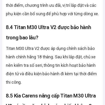
thời điểm, chương trình ưu đãi, vị trí lắp đặt và các
phụ kiện cần bổ sung để phù hợp với từng dòng xe.
8.4 Titan M30 Ultra V2 được bảo hành
trong bao lâu?
Titan M30 Ultra V2 được áp dụng chính sách bảo
hành chính hãng 18 tháng. Sau khi lắp đặt, chủ xe
nên kiểm tra số seri, thông tin kích hoạt bảo hành
điện tử và điều kiện bảo hành đi kèm tại thời điểm
thi công.
8.5 Kia Carens nâng cấp Titan M30 Ultra