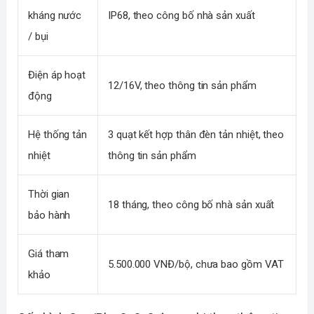
kháng nước
IP68, theo công bố nhà sản xuất
/ bụi
Điện áp hoạt
12/16V, theo thông tin sản phẩm
động
Hệ thống tản
3 quạt kết hợp thân đèn tản nhiệt, theo
nhiệt
thông tin sản phẩm
Thời gian
18 tháng, theo công bố nhà sản xuất
bảo hành
Giá tham
5.500.000 VNĐ/bộ, chưa bao gồm VAT
khảo