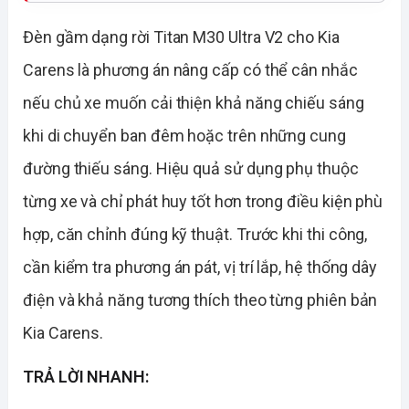
Đèn gầm dạng rời Titan M30 Ultra V2 cho Kia
Carens là phương án nâng cấp có thể cân nhắc
nếu chủ xe muốn cải thiện khả năng chiếu sáng
khi di chuyển ban đêm hoặc trên những cung
đường thiếu sáng. Hiệu quả sử dụng phụ thuộc
từng xe và chỉ phát huy tốt hơn trong điều kiện phù
hợp, căn chỉnh đúng kỹ thuật. Trước khi thi công,
cần kiểm tra phương án pát, vị trí lắp, hệ thống dây
điện và khả năng tương thích theo từng phiên bản
Kia Carens.
TRẢ LỜI NHANH: