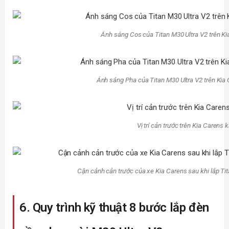
Ánh sáng Cos của Titan M30 Ultra V2 trên Ki
Ánh sáng Pha của Titan M30 Ultra V2 trên Kia C
Vị trí cản trước trên Kia Carens 
Cận cảnh cản trước của xe Kia Carens sau khi lắp Tit
6. Quy trình kỹ thuật 8 bước lắp đèn