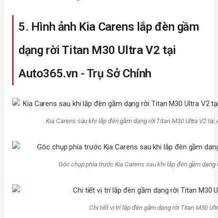
5. Hình ảnh Kia Carens lắp đèn gầm
dạng rời Titan M30 Ultra V2 tại
Auto365.vn - Trụ Sở Chính
Kia Carens sau khi lắp đèn gầm dạng rời Titan M30 Ultra V2 tại 
Góc chụp phía trước Kia Carens sau khi lắp đèn gầm dạng rờ
Chi tiết vị trí lắp đèn gầm dạng rời Titan M30 Ul