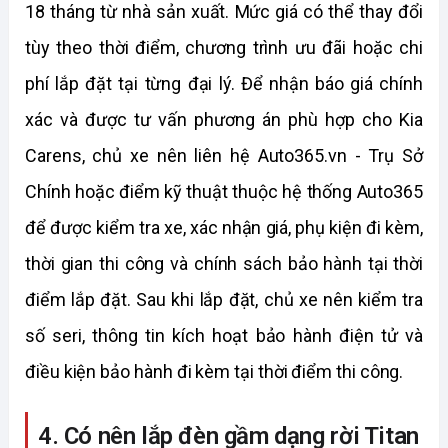
18 tháng từ nhà sản xuất. Mức giá có thể thay đổi 
tùy theo thời điểm, chương trình ưu đãi hoặc chi 
phí lắp đặt tại từng đại lý. Để nhận báo giá chính 
xác và được tư vấn phương án phù hợp cho Kia 
Carens, chủ xe nên liên hệ Auto365.vn - Trụ Sở 
Chính hoặc điểm kỹ thuật thuộc hệ thống Auto365 
để được kiểm tra xe, xác nhận giá, phụ kiện đi kèm, 
thời gian thi công và chính sách bảo hành tại thời 
điểm lắp đặt. Sau khi lắp đặt, chủ xe nên kiểm tra 
số seri, thông tin kích hoạt bảo hành điện tử và 
điều kiện bảo hành đi kèm tại thời điểm thi công.
4. Có nên lắp đèn gầm dạng rời Titan