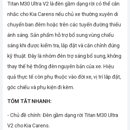
Titan M30 Ultra V2 là đèn gầm dạng rời có thể cân
nhắc cho Kia Carens nếu chủ xe thường xuyên di
chuyển ban đêm hoặc trên các tuyến đường thiếu
ánh sáng. Sản phẩm hỗ trợ bổ sung vùng chiếu
sáng khi được kiểm tra, lắp đặt và căn chỉnh đúng
kỹ thuật. Đây là nhóm đèn trợ sáng bổ sung, không
thay thế hệ thống đèn nguyên bản của xe. Hiệu
quả thực tế còn phụ thuộc vào đời xe, vị trí lắp đặt,
góc chiếu và phụ kiện đi kèm.
TÓM TẮT NHANH:
- Chủ đề chính: Đèn gầm dạng rời Titan M30 Ultra
V2 cho Kia Carens.