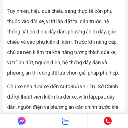
Tuy nhiên, hiệu quả chiếu sáng thực tế còn phụ
thuộc vào đời xe, vị trí lắp đặt tại cản trước, hệ
thống pát cố định, dây dẫn, phương án đi dây, góc
chiếu và các phụ kiện đi kèm. Trước khi nâng cấp,
chủ xe nên kiểm tra khả năng tương thích của xe,
vị trí lắp đặt, nguồn điện, hệ thống dây dẫn và
phương án thi công để lựa chọn giải pháp phù hợp.
Chủ xe nên đưa xe đến Auto365.vn - Trụ Sở Chính
để kỹ thuật viên kiểm tra đời xe, vị trí lắp, pát, dây
dẫn, nguồn điện và phương án căn chỉnh trước khi
quyết định nâng cấp.