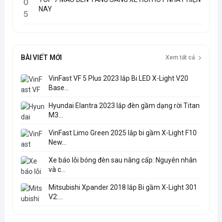
0
NAY
5
BÀI VIẾT MỚI
Xem tất cả
VinFast VF 5 Plus 2023 lắp Bi LED X-Light V20
Base...
Hyundai Elantra 2023 lắp đèn gầm dạng rời Titan
M3...
VinFast Limo Green 2025 lắp bi gầm X-Light F10
New...
Xe báo lỗi bóng đèn sau nâng cấp: Nguyên nhân
và c...
Mitsubishi Xpander 2018 lắp Bi gầm X-Light 301
V2:...