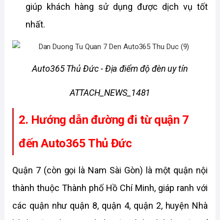
giúp khách hàng sử dụng được dịch vụ tốt 
nhất.
Auto365 Thủ Đức - Địa điểm độ đèn uy tín
ATTACH_NEWS_1481
2. Hướng dẫn đường đi từ quận 7 
đến Auto365 Thủ Đức
Quận 7 (còn gọi là Nam Sài Gòn) là một quận nội 
thành thuộc Thành phố Hồ Chí Minh, giáp ranh với 
các quận như quận 8, quận 4, quận 2, huyện Nhà 