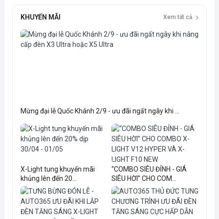
KHUYẾN MÃI
Xem tất cả
Mừng đại lễ Quốc Khánh 2/9 - ưu đãi ngất ngây khi ...
X-Light tung khuyến mãi
“COMBO SIÊU ĐỈNH - GIÁ
khủng lên đến 20...
SIÊU HỜI” CHO COM...