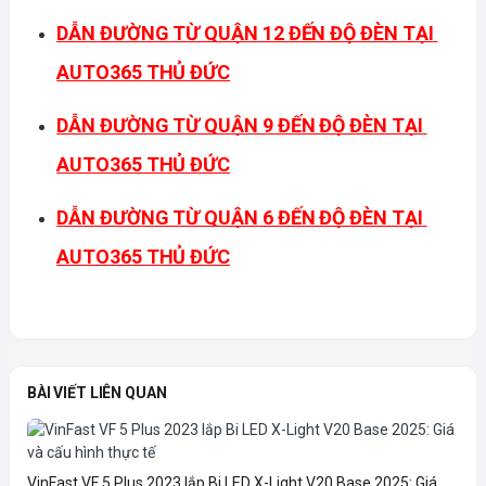
DẪN ĐƯỜNG TỪ QUẬN 12 ĐẾN ĐỘ ĐÈN TẠI 
AUTO365 THỦ ĐỨC
DẪN ĐƯỜNG TỪ QUẬN 9 ĐẾN ĐỘ ĐÈN TẠI 
AUTO365 THỦ ĐỨC
DẪN ĐƯỜNG TỪ QUẬN 6 ĐẾN ĐỘ ĐÈN TẠI 
AUTO365 THỦ ĐỨC
BÀI VIẾT LIÊN QUAN
VinFast VF 5 Plus 2023 lắp Bi LED X-Light V20 Base 2025: Giá...