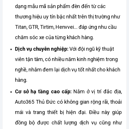
dạng mẫu mã sản phẩm đèn đến từ các 
thương hiệu uy tín bậc nhất trên thị trường như 
Titan, GTR, Tirtim, Henvvei... đáp ứng nhu cầu 
chăm sóc xe của từng khách hàng.
Dịch vụ chuyên nghiệp:
 Với đội ngũ kỹ thuật 
viên tận tâm, có nhiều năm kinh nghiệm trong 
nghề, nhằm đem lại dịch vụ tốt nhất cho khách 
hàng.
Cơ sở hạ tầng cao cấp: 
Nằm ở vị trí đắc địa, 
Auto365 Thủ Đức có không gian rộng rãi, thoải 
mái và trang thiết bị hiện đại. Điều này giúp 
đồng bộ được chất lượng dịch vụ cũng như 