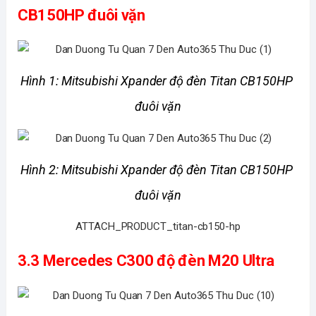
CB150HP đuôi vặn
Hình 1: Mitsubishi Xpander độ đèn Titan CB150HP 
đuôi vặn
Hình 2: Mitsubishi Xpander độ đèn Titan CB150HP 
đuôi vặn
ATTACH_PRODUCT_titan-cb150-hp
3.3 Mercedes C300 độ đèn M20 Ultra