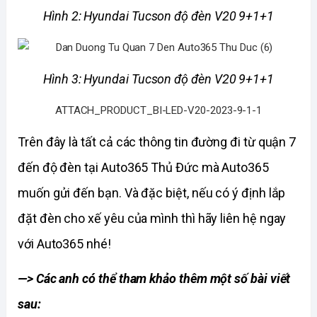
Hình 2: Hyundai Tucson độ đèn V20 9+1+1
Hình 3: Hyundai Tucson độ đèn V20 9+1+1
ATTACH_PRODUCT_BI-LED-V20-2023-9-1-1
Trên đây là tất cả các thông tin đường đi từ quận 7 
đến độ đèn tại Auto365 Thủ Đức mà Auto365 
muốn gửi đến bạn. Và đặc biệt, nếu có ý định lắp 
đặt đèn cho xế yêu của mình thì hãy liên hệ ngay 
với Auto365 nhé!
—> Các anh có thể tham khảo thêm một số bài viết 
sau: