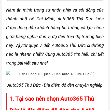
Nằm ẩn mình trong sự nhộn nhịp và sôi động của 
thành phố Hồ Chí Minh, Auto365 Thủ Đức luôn 
được đông đảo khách hàng tin tưởng và lựa chọn 
giữa hàng nghìn đơn vị độ đèn trên thị trường hiện 
nay. Vậy từ quận 7 đến Auto365 Thủ Đức đi đường 
nào là nhanh nhất? Cùng Auto365 tìm hiểu chi tiết 
trong bài viết sau nhé!
Auto365 Thủ Đức - Địa điểm độ đèn chuyên nghiệp
1. Tại sao nên chọn Auto365 Thủ 