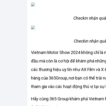
Checkin nhận quà
Checkin nhận quà
Vietnam Motor Show 2024 không chỉ là n
đầu mà còn là cơ hội để khám phá những 
các thương hiệu uy tín như AX Film và X-
hàng của 365Group, nơi bạn có thể trải 
tham gia vào các hoạt động thú vị tại sự 
Hãy cùng 365 Group khám phá Vietnam M