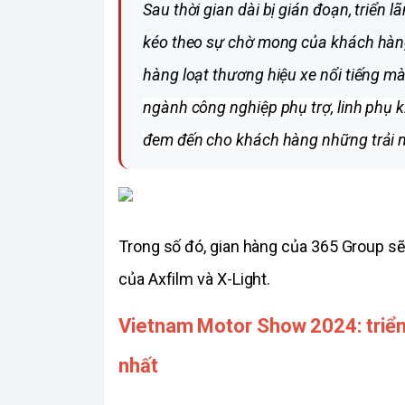
Sau thời gian dài bị gián đoạn, triển 
kéo theo sự chờ mong của khách hàng 
ngành công nghiệp phụ trợ, linh phụ 
đem đến cho khách hàng những trải n
Trong số đó, gian hàng của 365 Group sẽ
của Axfilm và X-Light.
Vietnam Motor Show 2024: triển
nhất