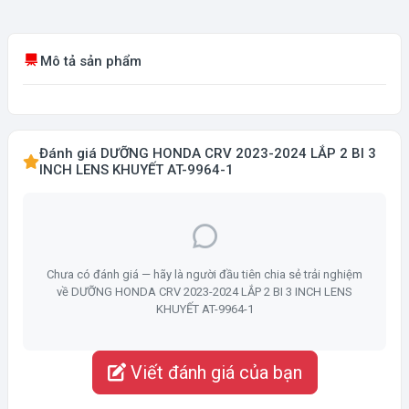
Mô tả sản phẩm
Đánh giá DƯỠNG HONDA CRV 2023-2024 LẮP 2 BI 3
INCH LENS KHUYẾT AT-9964-1
Chưa có đánh giá — hãy là người đầu tiên chia sẻ trải nghiệm
về DƯỠNG HONDA CRV 2023-2024 LẮP 2 BI 3 INCH LENS
KHUYẾT AT-9964-1
Viết đánh giá của bạn