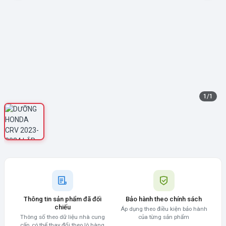
1
/
1
Thông tin sản phẩm đã đối
Bảo hành theo chính sách
chiếu
Áp dụng theo điều kiện bảo hành
Thông số theo dữ liệu nhà cung
của từng sản phẩm
cấp, có thể thay đổi theo lô hàng