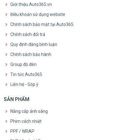
Giới thiệu Auto365.vn
Điều khoản sử dụng website
Chính sách bảo mật tại Auto365
Chính sách đổi trả
Quy định đăng bình luận
Chính sách bảo hành
Group độ đèn
Tin tức Auto365
Liên hệ - Góp ý
SẢN PHẨM
Nâng cấp ánh sáng
Phim cách nhiệt
PPF / WRAP