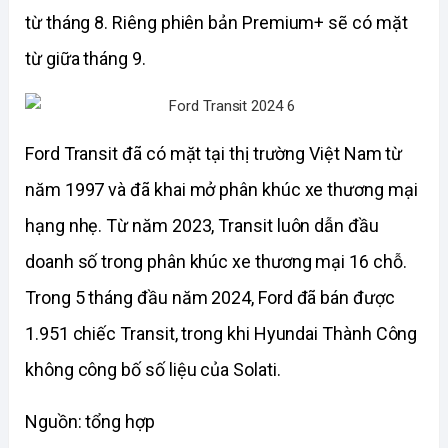
từ tháng 8. Riêng phiên bản Premium+ sẽ có mặt 
từ giữa tháng 9.
Ford Transit đã có mặt tại thị trường Việt Nam từ 
năm 1997 và đã khai mở phân khúc xe thương mại 
hạng nhẹ. Từ năm 2023, Transit luôn dẫn đầu 
doanh số trong phân khúc xe thương mại 16 chỗ. 
Trong 5 tháng đầu năm 2024, Ford đã bán được 
1.951 chiếc Transit, trong khi Hyundai Thành Công 
không công bố số liệu của Solati.
Nguồn: tổng hợp