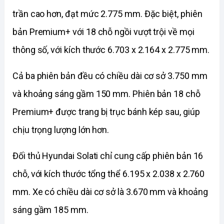
trần cao hơn, đạt mức 2.775 mm. Đặc biệt, phiên 
bản Premium+ với 18 chỗ ngồi vượt trội về mọi 
thông số, với kích thước 6.703 x 2.164 x 2.775 mm.
Cả ba phiên bản đều có chiều dài cơ sở 3.750 mm 
và khoảng sáng gầm 150 mm. Phiên bản 18 chỗ 
Premium+ được trang bị trục bánh kép sau, giúp 
chịu trọng lượng lớn hơn.
Đối thủ Hyundai Solati chỉ cung cấp phiên bản 16 
chỗ, với kích thước tổng thể 6.195 x 2.038 x 2.760 
mm. Xe có chiều dài cơ sở là 3.670 mm và khoảng 
sáng gầm 185 mm.