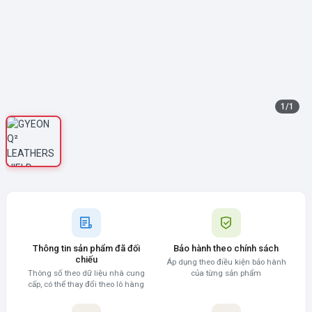
1
/
1
Thông tin sản phẩm đã đối
Bảo hành theo chính sách
chiếu
Áp dụng theo điều kiện bảo hành
Thông số theo dữ liệu nhà cung
của từng sản phẩm
cấp, có thể thay đổi theo lô hàng