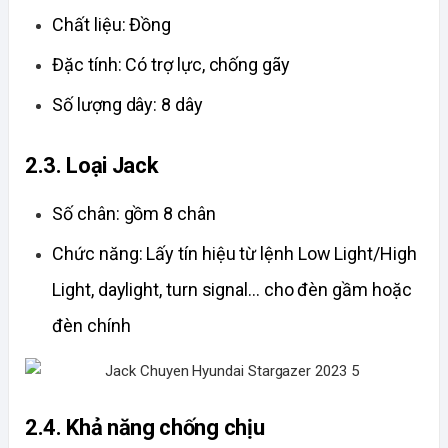
Chất liệu: Đồng
Đặc tính: Có trợ lực, chống gãy
Số lượng dây: 8 dây
2.3. Loại Jack
Số chân: gồm 8 chân
Chức năng: Lấy tín hiệu từ lệnh Low Light/High 
Light, daylight, turn signal... cho đèn gầm hoặc 
đèn chính
2.4. Khả năng chống chịu