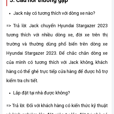
Jack này có tương thích với dòng xe nào?
=> Trả lời: Jack chuyển Hyundai Stargazer 2023 
tương thích với nhiều dòng xe, đời xe trên thị 
trường và thường dùng phổ biến trên dòng xe 
Hyundai Stargazer 2023. Để chắc chắn dòng xe 
của mình có tương thích với Jack không, khách 
hàng có thể ghé trực tiếp cửa hàng để được hỗ trợ 
kiểm tra chi tiết.
Lắp đặt tại nhà được không?
=> Trả lời: Đối với khách hàng có kiến thức kỹ thuật 