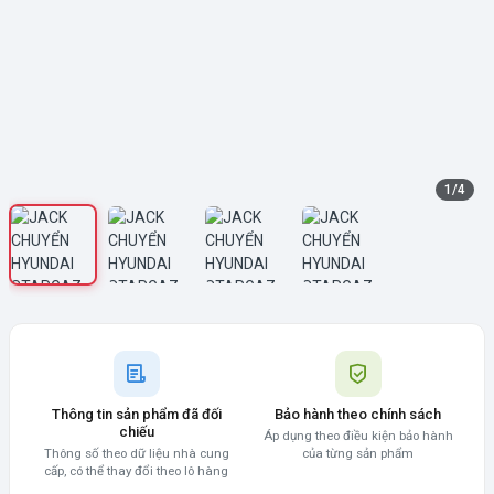
1
/
4
Thông tin sản phẩm đã đối
Bảo hành theo chính sách
chiếu
Áp dụng theo điều kiện bảo hành
Thông số theo dữ liệu nhà cung
của từng sản phẩm
cấp, có thể thay đổi theo lô hàng