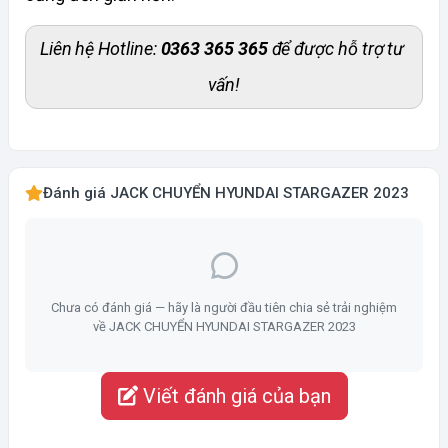
Liên hệ Hotline: 
0363 365 365
 để được hỗ trợ tư 
vấn!
Đánh giá JACK CHUYỂN HYUNDAI STARGAZER 2023
Chưa có đánh giá — hãy là người đầu tiên chia sẻ trải nghiệm
về JACK CHUYỂN HYUNDAI STARGAZER 2023
Viết đánh giá của bạn