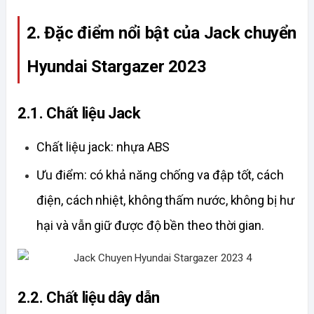
2. Đặc điểm nổi bật của Jack chuyển 
Hyundai Stargazer 2023
2.1. Chất liệu Jack
Chất liệu jack: nhựa ABS
Ưu điểm: có khả năng chống va đập tốt, cách 
điện, cách nhiệt, không thấm nước, không bị hư 
hại và vẫn giữ được độ bền theo thời gian.
2.2. Chất liệu dây dẫn