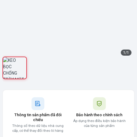
1
/
1
Thông tin sản phẩm đã đối
Bảo hành theo chính sách
chiếu
Áp dụng theo điều kiện bảo hành
Thông số theo dữ liệu nhà cung
của từng sản phẩm
cấp, có thể thay đổi theo lô hàng