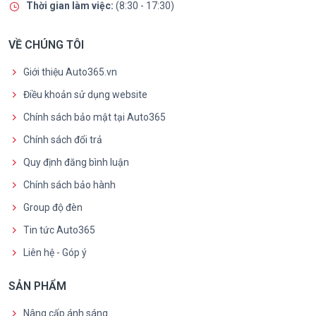
Thời gian làm việc:
(8:30 - 17:30)
VỀ CHÚNG TÔI
Giới thiệu Auto365.vn
Điều khoản sử dụng website
Chính sách bảo mật tại Auto365
Chính sách đổi trả
Quy định đăng bình luận
Chính sách bảo hành
Group độ đèn
Tin tức Auto365
Liên hệ - Góp ý
SẢN PHẨM
Nâng cấp ánh sáng