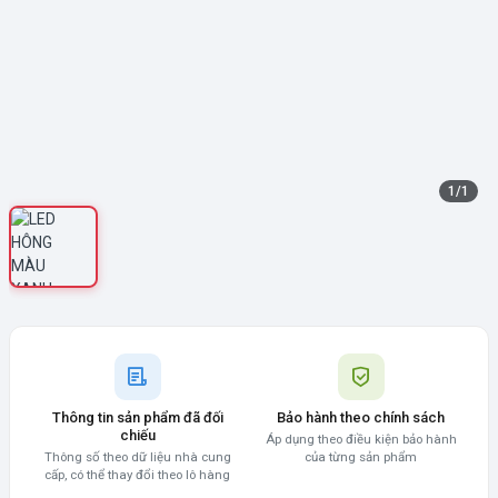
1
/
1
Thông tin sản phẩm đã đối
Bảo hành theo chính sách
chiếu
Áp dụng theo điều kiện bảo hành
Thông số theo dữ liệu nhà cung
của từng sản phẩm
cấp, có thể thay đổi theo lô hàng