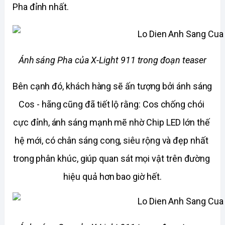
Pha đỉnh nhất.
Ánh sáng Pha của X-Light 911 trong đoạn teaser
Bên cạnh đó, khách hàng sẽ ấn tượng bởi ánh sáng 
Cos - hãng cũng đã tiết lộ rằng: Cos chống chói 
cực đỉnh, ánh sáng mạnh mẽ nhờ Chip LED lớn thế 
hệ mới, có chân sáng cong, siêu rộng và đẹp nhất 
trong phân khúc, giúp quan sát mọi vật trên đường 
hiệu quả hơn bao giờ hết.