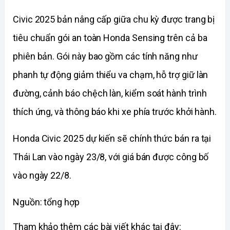
Civic 2025 bản nâng cấp giữa chu kỳ được trang bị 
tiêu chuẩn gói an toàn Honda Sensing trên cả ba 
phiên bản. Gói này bao gồm các tính năng như 
phanh tự động giảm thiểu va chạm, hỗ trợ giữ làn 
đường, cảnh báo chệch làn, kiểm soát hành trình 
thích ứng, và thông báo khi xe phía trước khởi hành.
Honda Civic 2025 dự kiến sẽ chính thức bán ra tại 
Thái Lan vào ngày 23/8, với giá bán được công bố 
vào ngày 22/8.
Nguồn: tổng hợp
Tham khảo thêm các bài viết khác tại đây: