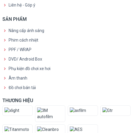
Liên hệ - Góp ý
SẢN PHẨM
Nâng cấp ánh sáng
Phim cách nhiệt
PPF / WRAP
DVD/ Android Box
Phụ kiện đồ chơi xe hơi
Âm thanh
Đồ chơi bán tải
THƯƠNG HIỆU