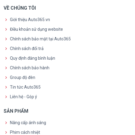
VỀ CHÚNG TÔI
Giới thiệu Auto365.vn
Điều khoản sử dụng website
Chính sách bảo mật tại Auto365
Chính sách đổi trả
Quy định đăng bình luận
Chính sách bảo hành
Group độ đèn
Tin tức Auto365
Liên hệ - Góp ý
SẢN PHẨM
Nâng cấp ánh sáng
Phim cách nhiệt