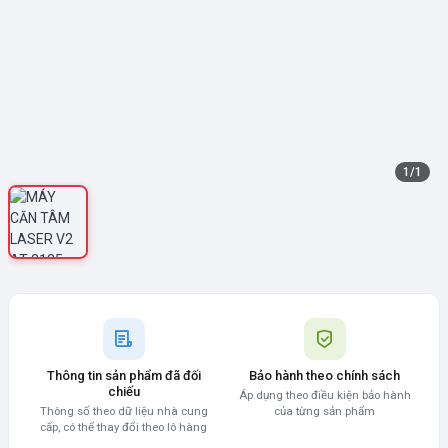
1
/
1
Thông tin sản phẩm đã đối
Bảo hành theo chính sách
chiếu
Áp dụng theo điều kiện bảo hành
Thông số theo dữ liệu nhà cung
của từng sản phẩm
cấp, có thể thay đổi theo lô hàng