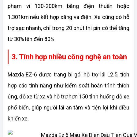
phạm vi 130-200km bằng điện thuần hoặc 
1.301km nếu kết hợp xăng và điện. Xe cũng có hỗ 
trợ sạc nhanh, chỉ trong 20 phút thì pin có thể tăng 
từ 30% lên đến 80%.
3. Tính hợp nhiều công nghệ an toàn
Mazda EZ-6 được trang bị gói hỗ trợ lái L2.5, tích 
hợp các tính năng như kiểm soát hoàn trình thích 
ứng, đỗ xe từ xa và hỗ trợ hơn 150 tình huống đỗ xe 
phổ biến, giúp người lái an tâm và tiện lợi khi điều 
khiển xe.