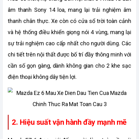
âm thanh Sony 14 loa, mang lại trải nghiệm âm 
thanh chân thực. Xe còn có cửa sổ trời toàn cảnh 
và hệ thống điều khiển giọng nói 4 vùng, mang lại 
sự trải nghiệm cao cấp nhất cho người dùng. Các 
chi tiết trên nội thất được bố trí đầy thông minh với 
cần số gọn gàng, dành không gian cho 2 khe sạc 
điện thoại không dây tiện lợi. 
2. Hiệu suất vận hành đầy mạnh mẽ