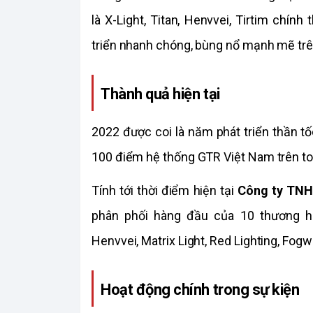
là X-Light, Titan, Henvvei, Tirtim chín
triển nhanh chóng, bùng nổ mạnh mẽ trê
Thành quả hiện tại
2022 được coi là năm phát triển thần t
100 điểm hệ thống GTR Việt Nam trên to
Tính tới thời điểm hiện tại 
Công ty TNH
phân phối hàng đầu của 10 thương h
Henvvei, Matrix Light, Red Lighting, Fogw
Hoạt động chính trong sự kiện