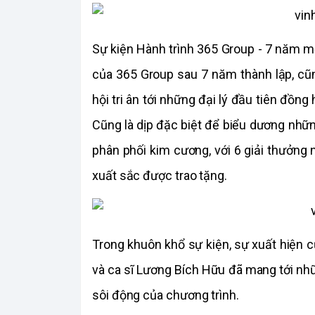
Sự kiện Hành trình 365 Group - 7 năm một
của 365 Group sau 7 năm thành lập, cũ
hội tri ân tới những đại lý đầu tiên đồng
Cũng là dịp đặc biệt để biểu dương những
phân phối kim cương, với 6 giải thưởng 
xuất sắc được trao tặng.
Trong khuôn khổ sự kiện, sự xuất hiện c
và ca sĩ Lương Bích Hữu đã mang tới nhữn
sôi động của chương trình.