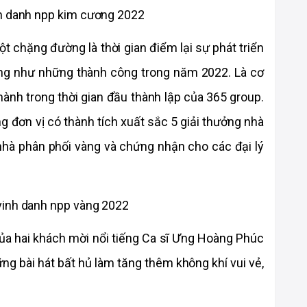
 chặng đường là thời gian điểm lại sự phát triển 
ng như những thành công trong năm 2022. Là cơ 
 hành trong thời gian đầu thành lập của 365 group. 
 đơn vị có thành tích xuất sắc 5 giải thưởng nhà 
nhà phân phối vàng và chứng nhận cho các đại lý 
ủa hai khách mời nổi tiếng Ca sĩ Ưng Hoàng Phúc 
g bài hát bất hủ làm tăng thêm không khí vui vẻ, 