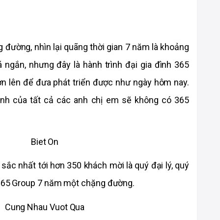
đường, nhìn lại quãng thời gian 7 năm là khoảng 
 ngắn, nhưng đây là hành trình đại gia đình 365 
n lên để đưa phát triển được như ngày hôm nay. 
nh của tất cả các anh chị em sẽ không có 365 
âu sắc nhất tới hơn 350 khách mời là quý đại lý, quý 
h 365 Group 7 năm một chặng đường.