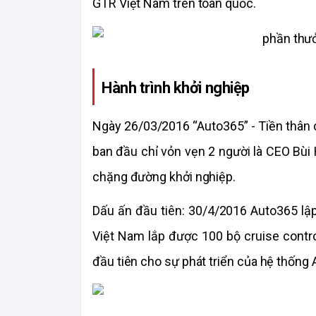
GTR Việt Nam trên toàn quốc.
Hành trình khởi nghiệp
Ngày 26/03/2016 “Auto365” - Tiền thân 
ban đầu chỉ vỏn vẹn 2 người là CEO Bùi
chặng đường khởi nghiệp.
Dấu ấn đầu tiên: 30/4/2016 Auto365 lập 
Việt Nam lắp được 100 bộ cruise contr
đầu tiên cho sự phát triển của hệ thống