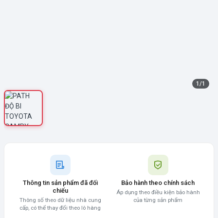
1
/
1
Thông tin sản phẩm đã đối
Bảo hành theo chính sách
chiếu
Áp dụng theo điều kiện bảo hành
Thông số theo dữ liệu nhà cung
của từng sản phẩm
cấp, có thể thay đổi theo lô hàng