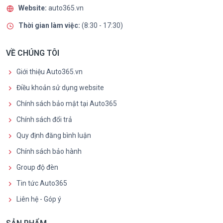
Website:
auto365.vn
Thời gian làm việc:
(8:30 - 17:30)
VỀ CHÚNG TÔI
Giới thiệu Auto365.vn
Điều khoản sử dụng website
Chính sách bảo mật tại Auto365
Chính sách đổi trả
Quy định đăng bình luận
Chính sách bảo hành
Group độ đèn
Tin tức Auto365
Liên hệ - Góp ý