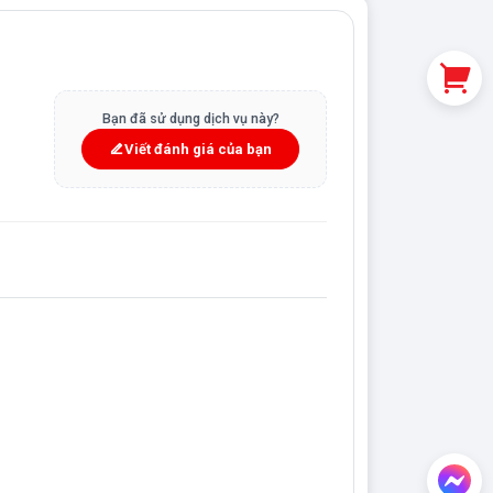
Bạn đã sử dụng dịch vụ này?
Viết đánh giá của bạn